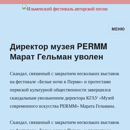
МЕНЮ
Ильменский фестиваль авторской
песни
Директор музея PERMM
Марат Гельман уволен
Скандал, связанный с закрытием нескольких выставок
на фестивале «Белые ночи в Перми» и протестами
пермской культурной общественности завершился
скандальным увольнением директора КГАУ «Музей
современного искусства PERMM» Марата Гельмана.
Скандал, связанный с закрытием нескольких выставок