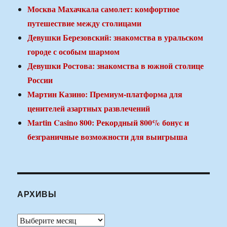
Москва Махачкала самолет: комфортное
путешествие между столицами
Девушки Березовский: знакомства в уральском
городе с особым шармом
Девушки Ростова: знакомства в южной столице
России
Мартин Казино: Премиум-платформа для
ценителей азартных развлечений
Martin Casino 800: Рекордный 800% бонус и
безграничные возможности для выигрыша
АРХИВЫ
Архивы