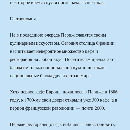
некоторое время спустя после начала спектакля.
Гастрономия
Не в последнюю очередь Париж славятся своим
кулинарным искусством. Сегодня столица Франции
насчитывает невероятное множество кафе и
ресторанов на любой вкус. Посетителям предлагают
блюда не только национальной кухни, но также
национальные блюда других стран мира.
Хотя первое кафе Европы появилось в Париже в 1686
году, к 1700-му свои двери открыли уже 300 кафе, а в
период французской революции — почти 2000.
Первые рестораны (от фр. restaurer — «восстановить,