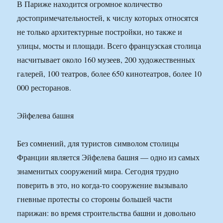
В Париже находится огромное количество
достопримечательностей, к числу которых относятся
не только архитектурные постройки, но также и
улицы, мосты и площади. Всего французская столица
насчитывает около 160 музеев, 200 художественных
галерей, 100 театров, более 650 кинотеатров, более 10
000 ресторанов.
Эйфелева башня
Без сомнений, для туристов символом столицы
Франции является Эйфелева башня — одно из самых
знаменитых сооружений мира. Сегодня трудно
поверить в это, но когда-то сооружение вызывало
гневные протесты со стороны большей части
парижан: во время строительства башни и довольно