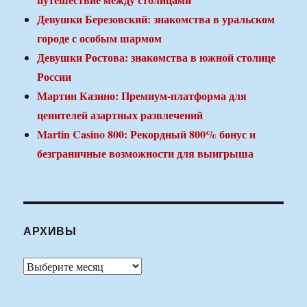
Девушки Березовский: знакомства в уральском
городе с особым шармом
Девушки Ростова: знакомства в южной столице
России
Мартин Казино: Премиум-платформа для
ценителей азартных развлечений
Martin Casino 800: Рекордный 800% бонус и
безграничные возможности для выигрыша
АРХИВЫ
Архивы