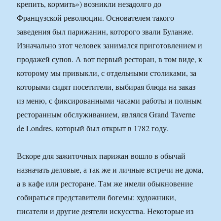
крепить, кормить») возникли незадолго до
Французской революции. Основателем такого
заведения был парижанин, которого звали Буланже.
Изначально этот человек занимался приготовлением и
продажей супов. А вот первый ресторан, в том виде, к
которому мы привыкли, с отдельными столиками, за
которыми сидят посетители, выбирая блюда на заказ
из меню, с фиксированными часами работы и полным
ресторанным обслуживанием, являлся Grand Taverne
de Londres, который был открыт в 1782 году.
Вскоре для зажиточных парижан вошло в обычай
назначать деловые, а так же и личные встречи не дома,
а в кафе или ресторане. Там же имели обыкновение
собираться представители богемы: художники,
писатели и другие деятели искусства. Некоторые из