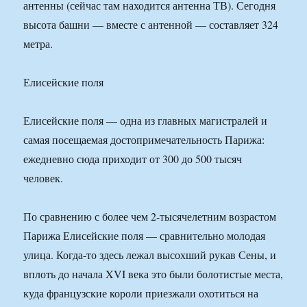
антенны (сейчас там находится антенна ТВ). Сегодня
высота башни — вместе с антенной — составляет 324
метра.
Елисейские поля
Елисейские поля — одна из главных магистралей и
самая посещаемая достопримечательность Парижа:
ежедневно сюда приходит от 300 до 500 тысяч
человек.
По сравнению с более чем 2-тысячелетним возрастом
Парижа Елисейские поля — сравнительно молодая
улица. Когда-то здесь лежал высохший рукав Сены, и
вплоть до начала XVI века это были болотистые места,
куда французские короли приезжали охотиться на