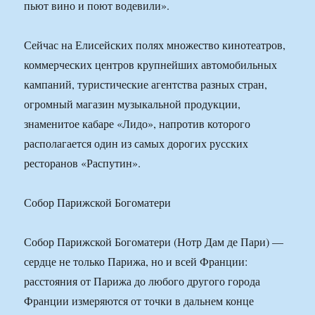
пьют вино и поют водевили».
Сейчас на Елисейских полях множество кинотеатров,
коммерческих центров крупнейших автомобильных
кампаний, туристические агентства разных стран,
огромный магазин музыкальной продукции,
знаменитое кабаре «Лидо», напротив которого
располагается один из самых дорогих русских
ресторанов «Распутин».
Собор Парижской Богоматери
Собор Парижской Богоматери (Нотр Дам де Пари) —
сердце не только Парижа, но и всей Франции:
расстояния от Парижа до любого другого города
Франции измеряются от точки в дальнем конце