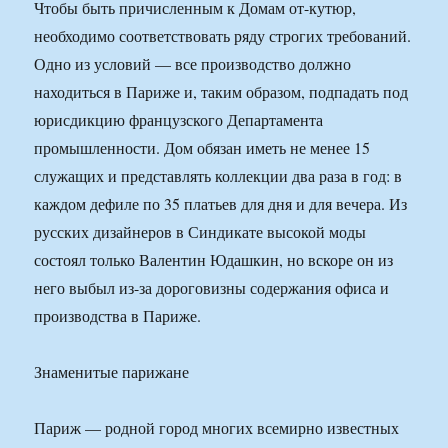
Чтобы быть причисленным к Домам от-кутюр,
необходимо соответствовать ряду строгих требований.
Одно из условий — все производство должно
находиться в Париже и, таким образом, подпадать под
юрисдикцию французского Департамента
промышленности. Дом обязан иметь не менее 15
служащих и представлять коллекции два раза в год: в
каждом дефиле по 35 платьев для дня и для вечера. Из
русских дизайнеров в Синдикате высокой моды
состоял только Валентин Юдашкин, но вскоре он из
него выбыл из-за дороговизны содержания офиса и
производства в Париже.
Знаменитые парижане
Париж — родной город многих всемирно известных