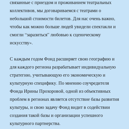
связанные с приездом и проживанием театральных
коллективов, мы договариваемся с театрами о
небольшой стоимости билетов. Для нас очень важно,
чтобы как можно больше людей увидели спектакли и
смогли “заразиться” любовью к сценическому
искусству».
С каждым годом Фонд расширяет свою географию и
для каждого региона разрабатывает индивидуальную
стратегию, учитывающую его экономическую и
культурную специфику. По мнению соучредителя
Фонда Ирины Прохоровой, одной из объективных
проблем в регионах является отсутствие базы развития
культуры, и свою задачу Фонд видит в содействии
создания такой базы и организации успешного
культурного партнерства.