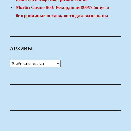
Martin Casino 800: Рекордный 800% бонус и
безграничные возможности для выигрыша
АРХИВЫ
Архивы