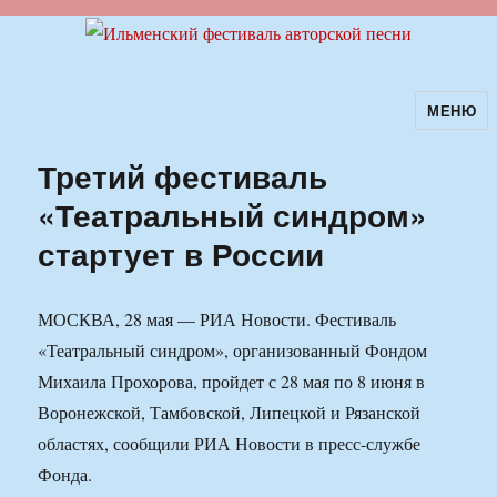
МЕНЮ
Ильменский фестиваль авторской
песни
Третий фестиваль
«Театральный синдром»
стартует в России
МОСКВА, 28 мая — РИА Новости. Фестиваль
«Театральный синдром», организованный Фондом
Михаила Прохорова, пройдет с 28 мая по 8 июня в
Воронежской, Тамбовской, Липецкой и Рязанской
областях, сообщили РИА Новости в пресс-службе
Фонда.