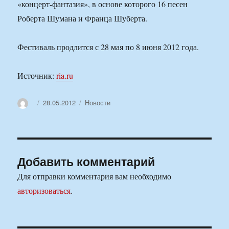
«концерт-фантазия», в основе которого 16 песен
Роберта Шумана и Франца Шуберта.
Фестиваль продлится с 28 мая по 8 июня 2012 года.
Источник:
ria.ru
Автор
Опубликовано
Рубрики
28.05.2012
Новости
Добавить комментарий
Для отправки комментария вам необходимо
авторизоваться
.