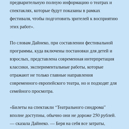
предварительную полную информацию о театрах и
спектаклях, которые будут показаны в рамках
фестиваля, чтобы подготовить зрителей к восприятию
этих работ».
По словам Дайнеко, при составлении фестивальной
программы, куда включены постановки для детей и
взрослых, представлена современная интерпретация
классики, экспериментальные работы, которые
отражают не только главные направления
современного европейского театра, но и подходят для
семейного просмотра.
«Билеты на спектакли “Театрального синдрома”
вполне доступны, обычно они не дороже 250 рублей.
— сказала Дайнеко. — Беря на себя все затраты,