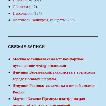
Обо всем
(112)
Персоналии
(134)
Фестивали, конкурсы, концерты
(233)
СВЕЖИЕ ЗАПИСИ
Москва Махачкала самолет: комфортное
путешествие между столицами
Девушки Березовский: знакомства в уральском
городе с особым шармом
Девушки Ростова: знакомства в южной столице
России
Мартин Казино: Премиум-платформа для
ценителей азартных развлечений