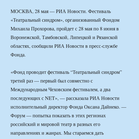
МОСКВА, 28 мая — РИА Новости. Фестиваль
«Театральный синдром», организованный Фондом
Михаила Прохорова, пройдет с 28 мая по 8 июня в
Воронежской, Тамбовской, Липецкой и Рязанской
областях, сообщили РИА Новости в пресс-службе
Фонда.
«Фонд проводит фестиваль “Театральный синдром”
третий раз — первый был совместно с
Международным Чеховским фестивалем, а два
последующих с NET», — рассказала РИА Новости
исполнительный директор Фонда Оксана Дайнеко. —
Форум — попытка показать в этих регионах
российский и мировой театр в разных его
направлениях и жанрах. Мы стараемся дать