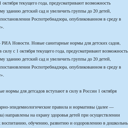
 1 октября текущего года, предусматривают возможность
му зданию детский сад и увеличить группы до 20 детей,
 постановлении Роспотребнадзора, опубликованном в среду в
».
РИА Новости. Новые санитарные нормы для детских садов,
в силу с 1 октября текущего года, предусматривают возможность
му зданию детский сад и увеличить группы до 20 детей,
 постановлении Роспотребнадзора, опубликованном в среду в
».
арно-эпидемиологические правила и нормативы (далее —
а) направлены на охрану здоровья детей при осуществлении
х воспитанию, обучению, развитию и оздоровлению в дошкольн