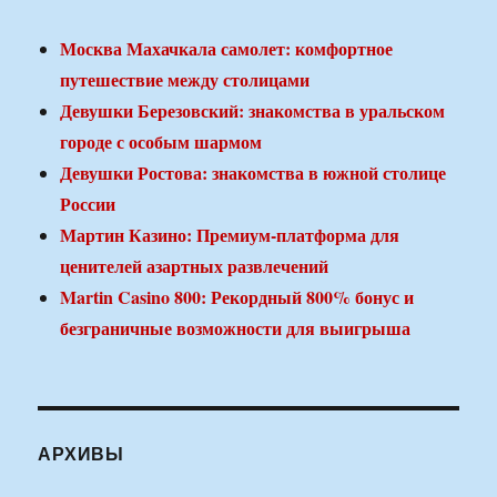
Москва Махачкала самолет: комфортное
путешествие между столицами
Девушки Березовский: знакомства в уральском
городе с особым шармом
Девушки Ростова: знакомства в южной столице
России
Мартин Казино: Премиум-платформа для
ценителей азартных развлечений
Martin Casino 800: Рекордный 800% бонус и
безграничные возможности для выигрыша
АРХИВЫ