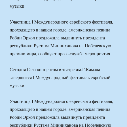
музыки
Участница I Международного еврейского фестиваля,
проходящего в нашем городе, американская певица
Робин Эркол предложила выдвинуть президента
республики Рустама Минниханова на Нобелевскую
премию мира, сообщает пресс-служба мероприятия.
Сегодня Гала-концертом в театре им.Г.Камала
завершится I Международный фестиваль еврейской
музыки
Участница I Международного еврейского фестиваля,
проходящего в нашем городе, американская певица
Робин Эркол предложила выдвинуть президента
республики Рустама Минниханова на Нобелевскую