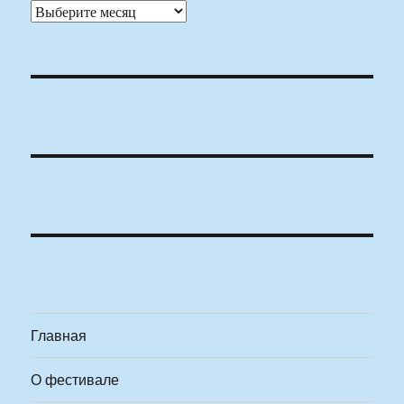
Архивы
Главная
О фестивале