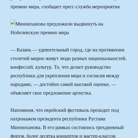
премию мира, сообщает пресс-служба мероприятия.
— Казань — удивительный город, где на протяжении
столетий мирно живут люди разных национальностей,
конфессий, культур. То, что делает руководство
республики для укрепления мира и согласия между
народами, — достойно самой высокой оценки, —
объясняет свое предложение артистка.
Напомним, что еврейский фестиваль проходит под
патронажем президента республики Рустама
Минниханова. В его рамках состоялись трехдневный
форум, более десятка концертов и мастер-классов.