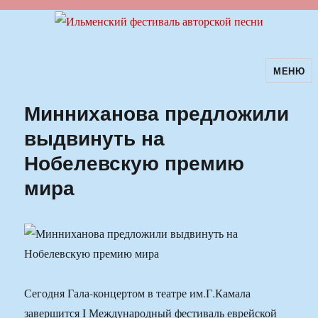
МЕНЮ
Ильменский фестиваль авторской
песни
Минниханова предложили
выдвинуть на
Нобелевскую премию
мира
Сегодня Гала-концертом в театре им.Г.Камала
завершится I Международный фестиваль еврейской