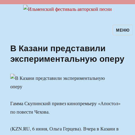
МЕНЮ
Ильменский фестиваль авторской
песни
В Казани представили
экспериментальную оперу
Гамма Скупинский привез кинопремьеру «Апостол»
по повести Чехова.
(KZN.RU, 6 июня, Ольга Герцева). Вчера в Казани в