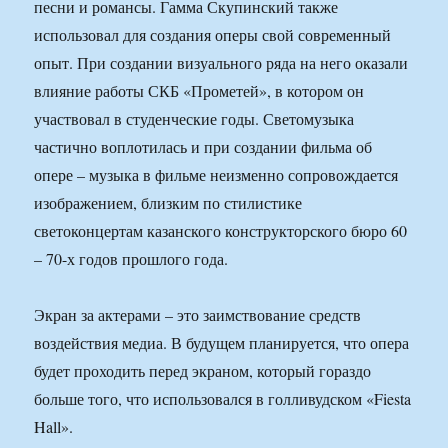
песни и романсы. Гамма Скупинский также
использовал для создания оперы свой современный
опыт. При создании визуального ряда на него оказали
влияние работы СКБ «Прометей», в котором он
участвовал в студенческие годы. Светомузыка
частично воплотилась и при создании фильма об
опере – музыка в фильме неизменно сопровождается
изображением, близким по стилистике
светоконцертам казанского конструкторского бюро 60
– 70-х годов прошлого года.
Экран за актерами – это заимствование средств
воздействия медиа. В будущем планируется, что опера
будет проходить перед экраном, который гораздо
больше того, что использовался в голливудском «Fiesta
Hall».