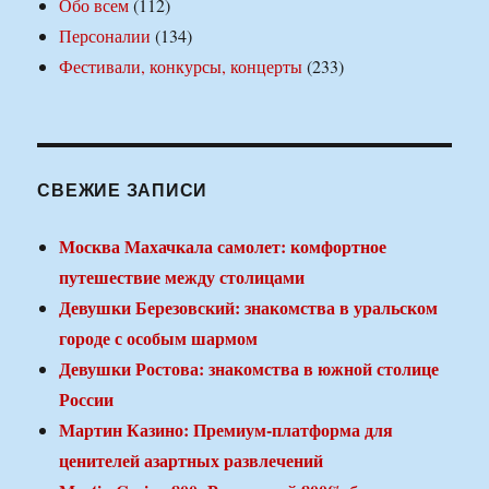
Обо всем
(112)
Персоналии
(134)
Фестивали, конкурсы, концерты
(233)
СВЕЖИЕ ЗАПИСИ
Москва Махачкала самолет: комфортное
путешествие между столицами
Девушки Березовский: знакомства в уральском
городе с особым шармом
Девушки Ростова: знакомства в южной столице
России
Мартин Казино: Премиум-платформа для
ценителей азартных развлечений