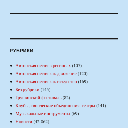
РУБРИКИ
Авторская песня в регионах
(107)
Авторская песня как движение
(120)
Авторская песня как искусство
(169)
Без рубрики
(145)
Грушинский фестиваль
(82)
Клубы, творческие объединения, театры
(141)
Музыкальные инструменты
(69)
Новости
(42 062)