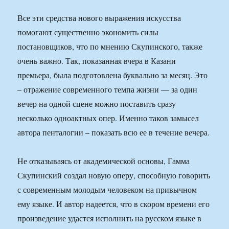
Все эти средства нового выражения искусства
помогают существенно экономить силы
постановщиков, что по мнению Скупинского, также
очень важно. Так, показанная вчера в Казани
премьера, была подготовлена буквально за месяц. Это
– отражение современного темпа жизни — за один
вечер на одной сцене можно поставить сразу
несколько одноактных опер. Именно таков замысел
автора пенталогии – показать всю ее в течение вечера.
Не отказываясь от академической основы, Гамма
Скупинский создал новую оперу, способную говорить
с современным молодым человеком на привычном
ему языке. И автор надеется, что в скором времени его
произведение удастся исполнить на русском языке в