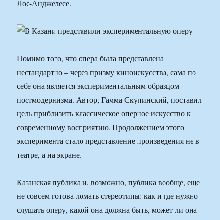
Лос-Анджелесе.
Помимо того, что опера была представлена
нестандартно – через призму киноискусства, сама по
себе она является экспериментальным образцом
постмодернизма. Автор, Гамма Скупинский, поставил
цель приблизить классическое оперное искусство к
современному восприятию. Продолжением этого
эксперимента стало представление произведения не в
театре, а на экране.
Казанская публика и, возможно, публика вообще, еще
не совсем готова ломать стереотипы: как и где нужно
слушать оперу, какой она должна быть, может ли она