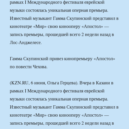
рамках I Международного фестиваля еврейской
музыки состоялась уникальная оперная премьера.
Известный музыкант Гамма Скупинский представил в
кинотеатре «Мир» свою кинооперу «Апостол» —
запись премьеры, прошедшей всего 2 недели назад в
Лос-Анджелесе.
Гамма Скупинский привез кинопремьеру «Апостол»
по повести Чехова.
(KZN.RU, 6 июня, Ольга Герцева). Вчера в Казани в
рамках I Международного фестиваля еврейской
музыки состоялась уникальная оперная премьера.
Известный музыкант Гамма Скупинский представил в
кинотеатре «Мир» свою кинооперу «Апостол» —
запись премьеры, прошедшей всего 2 недели назад в