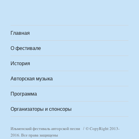
Главная
О фестивале
История
Авторская музыка
Программа
Организаторы и спонсоры
Ильменский фестиваль авторской песни
© CopyRight 2013-
2016. Все права защищены