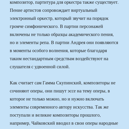
композитор, партитура для оркестра также существует.
Пение артистов сопровождает виртуальный
электронный оркестр, который звучит на порядок
громче симфонического. В партии персонажей
включены не только образцы академического пения,
но и элементы репа. В партии Андрея они появляются
в моменты особого волнения, которые благодаря
таким нестандартным средствам воздействуют на
слушателя с удвоенной силой.
Как считает сам Гамма Скупинский, композиторы не
сочиняют оперы, они пишут эссе на тему оперы, в
которое не только можно, но и нужно включать
элементы современного автору искусства. Так же
поступали и великие композиторы прошлого,
например, Чайковский вводил в свои оперы народные