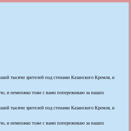
ий тысячи зрителей под стенами Казанского Кремля, и
вую, и немножко тоже с вами попереживаю за наших
ий тысячи зрителей под стенами Казанского Кремля, и
вую, и немножко тоже с вами попереживаю за наших