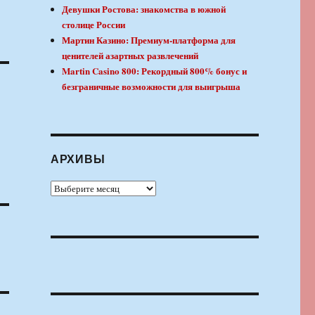
Девушки Ростова: знакомства в южной
столице России
Мартин Казино: Премиум-платформа для
ценителей азартных развлечений
Martin Casino 800: Рекордный 800% бонус и
безграничные возможности для выигрыша
АРХИВЫ
Архивы