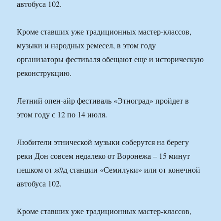
автобуса 102.
Кроме ставших уже традиционных мастер-классов,
музыки и народных ремесел, в этом году
организаторы фестиваля обещают еще и историческую
реконструкцию.
Летний опен-айр фестиваль «Этноград» пройдет в
этом году с 12 по 14 июля.
Любители этнической музыки соберутся на берегу
реки Дон совсем недалеко от Воронежа – 15 минут
пешком от ж\\д станции «Семилуки» или от конечной
автобуса 102.
Кроме ставших уже традиционных мастер-классов,