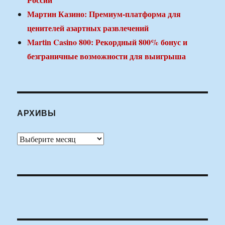
Мартин Казино: Премиум-платформа для
ценителей азартных развлечений
Martin Casino 800: Рекордный 800% бонус и
безграничные возможности для выигрыша
АРХИВЫ
Архивы