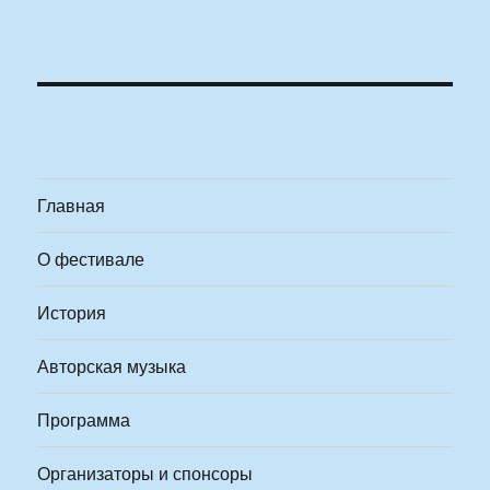
Главная
О фестивале
История
Авторская музыка
Программа
Организаторы и спонсоры