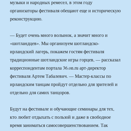
музыки и народных ремесел, в этом году
организаторы фестиваля обещают еще и историческую
реконструкцию.
— Будет очень много волынок, а значит много и
«шотландцев». Мы организуем шотландско-
ирландский лагерь, покажем гостям фестиваля
традиционные шотландские игры горцев, — рассказал
корреспондентам портала 36.on.ru арт-директор
фестиваля Артем Табалевич. — Мастер-классы по
ирландским танцам пройдут отдельно для зрителей и
отдельно для самих танцоров.
Будут на фестивале и обучающие семинары для тех,
кто любит отдыхать с пользой и даже в свободное
время заниматься самосовершенствованием. Так