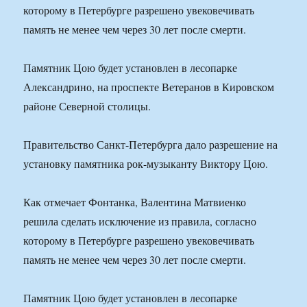
которому в Петербурге разрешено увековечивать
память не менее чем через 30 лет после смерти.
Памятник Цою будет установлен в лесопарке
Александрино, на проспекте Ветеранов в Кировском
районе Северной столицы.
Правительство Санкт-Петербурга дало разрешение на
установку памятника рок-музыканту Виктору Цою.
Как отмечает Фонтанка, Валентина Матвиенко
решила сделать исключение из правила, согласно
которому в Петербурге разрешено увековечивать
память не менее чем через 30 лет после смерти.
Памятник Цою будет установлен в лесопарке