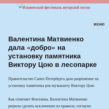
МЕНЮ
Ильменский фестиваль авторской
песни
Валентина Матвиенко
дала «добро» на
установку памятника
Виктору Цою в лесопарке
Правительство Санкт-Петербурга дало разрешение на
установку памятника рок-музыканту Виктору Цою.
Как отмечает Фонтанка, Валентина Матвиенко
решила сделать исключение из правила, согласно