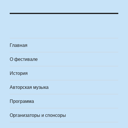
Главная
О фестивале
История
Авторская музыка
Программа
Организаторы и спонсоры