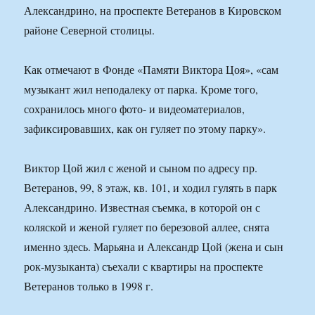
Александрино, на проспекте Ветеранов в Кировском
районе Северной столицы.
Как отмечают в Фонде «Памяти Виктора Цоя», «сам
музыкант жил неподалеку от парка. Кроме того,
сохранилось много фото- и видеоматериалов,
зафиксировавших, как он гуляет по этому парку».
Виктор Цой жил с женой и сыном по адресу пр.
Ветеранов, 99, 8 этаж, кв. 101, и ходил гулять в парк
Александрино. Известная съемка, в которой он с
коляской и женой гуляет по березовой аллее, снята
именно здесь. Марьяна и Александр Цой (жена и сын
рок-музыканта) съехали с квартиры на проспекте
Ветеранов только в 1998 г.