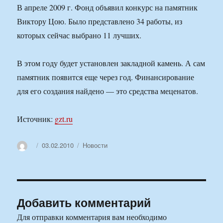
В апреле 2009 г. Фонд объявил конкурс на памятник
Виктору Цою. Было представлено 34 работы, из
которых сейчас выбрано 11 лучших.
В этом году будет установлен закладной камень. А сам
памятник появится еще через год. Финансирование
для его создания найдено — это средства меценатов.
Источник:
gzt.ru
Автор
Опубликовано
Рубрики
03.02.2010
Новости
Добавить комментарий
Для отправки комментария вам необходимо