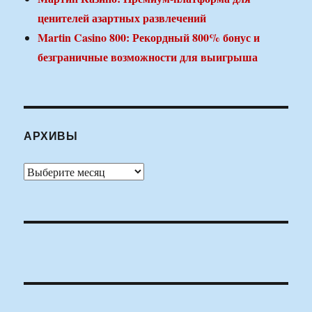
ценителей азартных развлечений
Martin Casino 800: Рекордный 800% бонус и
безграничные возможности для выигрыша
АРХИВЫ
Архивы