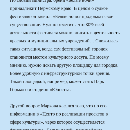
принадлежит Пермскому краю. В целом о судьбе
фестиваля он заявил: «Белые ночи» продолжат свое
существование. Нужно отметить, что 80% всей
деятельности фестиваля можно вписать в деятельность
краевых и муниципальных учреждений… Сложилась
такая ситуация, когда сам фестивальный городок
становится местом культурного досуга. По моему
мнению, нужно искать другую площадку для городка.
Более удобную с инфраструктурной точки зрения.
Такой площадкой, например, может стать Парк
Горького и стадион «Юность».
Другой вопрос Маркова касался того, что по его
информации в «Центр по реализации проектов в
сфере культуры», через которое осуществляется
финансирование «Белых ночей» полицейские