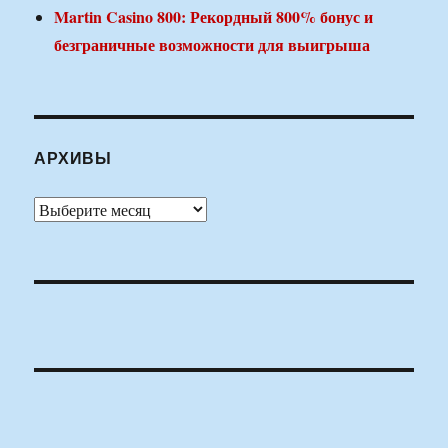
Martin Casino 800: Рекордный 800% бонус и
безграничные возможности для выигрыша
АРХИВЫ
Архивы