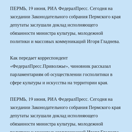
ПЕРМЬ, 19 июня, РИА ФедералПресс. Сегодня на
заседании Законодательного собрания Пермского края
депутаты заслушали доклад исполняющего
обязанности министра культуры, молодежной
политики и массовых коммуникаций Игоря Гладнева.
Как передает корреспондент
«ФедералПресс.Приволжье», чиновник рассказал
парламентариям об осуществлении госполитики в
сфере культуры и искусства на территории края.
ПЕРМЬ, 19 июня, РИА ФедералПресс. Сегодня на
заседании Законодательного собрания Пермского края
депутаты заслушали доклад исполняющего
обязанности министра культуры, молодежной
политики и массовых коммуникаций Игоря Гладнева.