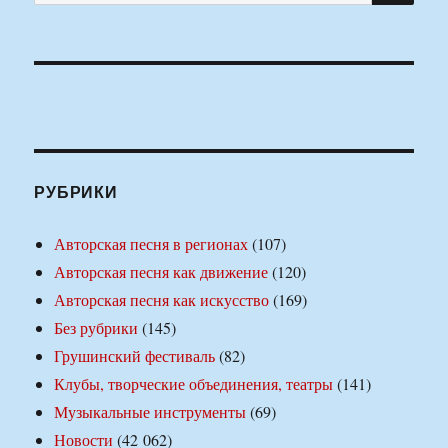
РУБРИКИ
Авторская песня в регионах
(107)
Авторская песня как движение
(120)
Авторская песня как искусство
(169)
Без рубрики
(145)
Грушинский фестиваль
(82)
Клубы, творческие объединения, театры
(141)
Музыкальные инструменты
(69)
Новости
(42 062)