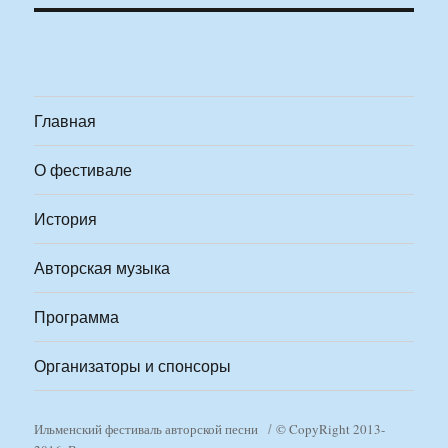
Главная
О фестивале
История
Авторская музыка
Программа
Организаторы и спонсоры
Ильменский фестиваль авторской песни
© CopyRight 2013-