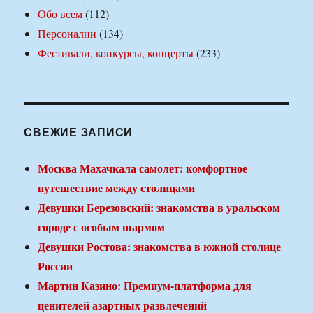
Обо всем
(112)
Персоналии
(134)
Фестивали, конкурсы, концерты
(233)
СВЕЖИЕ ЗАПИСИ
Москва Махачкала самолет: комфортное
путешествие между столицами
Девушки Березовский: знакомства в уральском
городе с особым шармом
Девушки Ростова: знакомства в южной столице
России
Мартин Казино: Премиум-платформа для
ценителей азартных развлечений