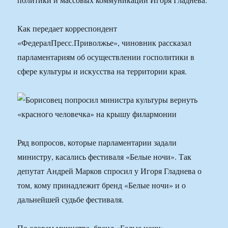
Как передает корреспондент
«ФедералПресс.Приволжье», чиновник рассказал
парламентариям об осуществлении госполитики в
сфере культуры и искусства на территории края.
Ряд вопросов, которые парламентарии задали
министру, касались фестиваля «Белые ночи». Так
депутат Андрей Марков спросил у Игоря Гладнева о
том, кому принадлежит бренд «Белые ночи» и о
дальнейшей судьбе фестиваля.
По словам министра, бренд «Белые ночи»