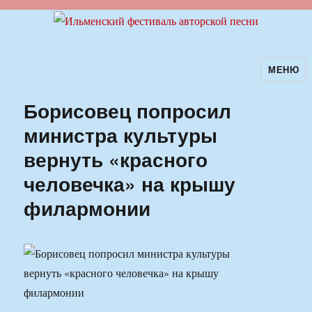
МЕНЮ
Ильменский фестиваль авторской
песни
Борисовец попросил
министра культуры
вернуть «красного
человечка» на крышу
филармонии