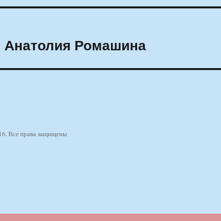
и Анатолия Ромашина
16. Все права защищены