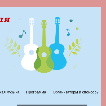
кая музыка
Программа
Организаторы и спонсоры