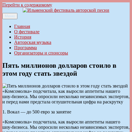
Перейти к содержимому
Меню
Ильменский фестиваль авторской песни
Главная
О фестивале
История
Авторская музыка
Программа
Организаторы и спонсоры
Пять миллионов долларов стоило в
этом году стать звездой
«Комсомолка» подсчитала, как выросли аппетиты нашего
шоу-бизнеса. Мы опросили несколько независимых экспертов,
и перед нами предстала оглушительная цифра на раскрутку
1. Вокал — до 500 евро за занятие
«Комсомолка» подсчитала, как выросли аппетиты нашего
шоу-бизнеса. Мы опросили несколько независимых экспертов,