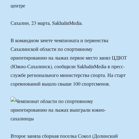
центре
Сахалин, 23 марта, SakhalinMedia.
В командном зачете чемпионата и первенства
Сахалинской области по спортивному
ориентированию на лыжах первое место занял ЦДЮТ
(Южно-Сахалинск), сообщили SakhalinMedia в пресс-
службе регионального министерства спорта. На старт
соревнований вышло свыше 100 спортсменов.
Второе заняла сборная поселка Сокол (Долинский