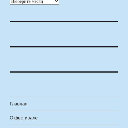
Архивы
Главная
О фестивале