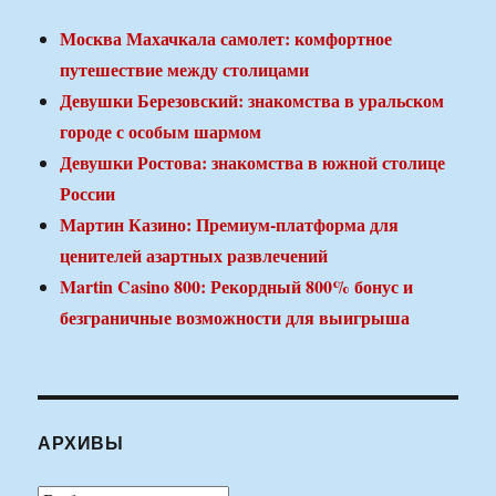
Москва Махачкала самолет: комфортное
путешествие между столицами
Девушки Березовский: знакомства в уральском
городе с особым шармом
Девушки Ростова: знакомства в южной столице
России
Мартин Казино: Премиум-платформа для
ценителей азартных развлечений
Martin Casino 800: Рекордный 800% бонус и
безграничные возможности для выигрыша
АРХИВЫ