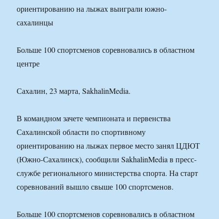
Больше 100 спортсменов соревновались в областном
центре
Сахалин, 23 марта, SakhalinMedia.
В командном зачете чемпионата и первенства
Сахалинской области по спортивному
ориентированию на лыжах первое место занял ЦДЮТ
(Южно-Сахалинск), сообщили SakhalinMedia в пресс-
службе регионального министерства спорта. На старт
соревнований вышло свыше 100 спортсменов.
Больше 100 спортсменов соревновались в областном