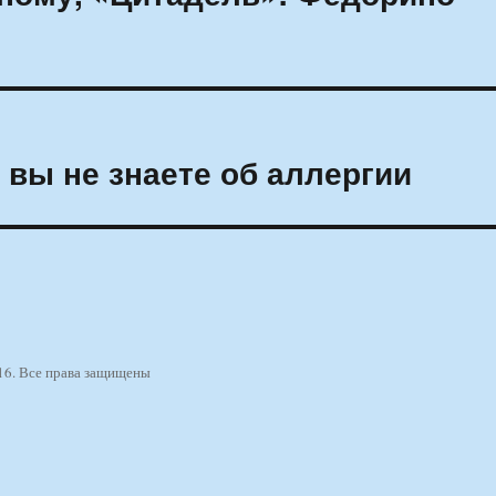
 вы не знаете об аллергии
16. Все права защищены