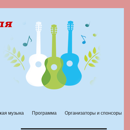
кая музыка
Программа
Организаторы и спонсоры