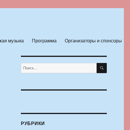
кая музыка
Программа
Организаторы и спонсоры
ПОИСК
Искать:
РУБРИКИ