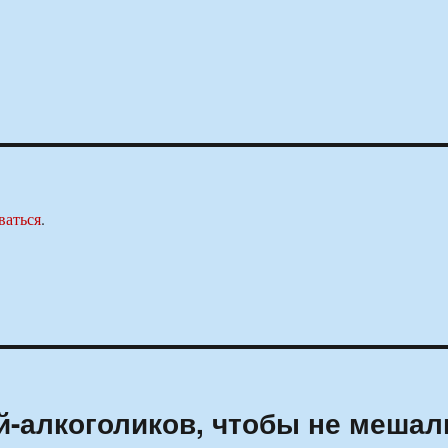
ваться
.
й-алкоголиков, чтобы не мешал