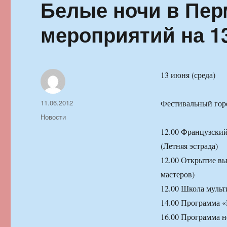
Белые ночи в Пер
мероприятий на 1
13 июня (среда)
Автор
Опубликовано
11.06.2012
Фестивальный гор
Рубрики
Новости
12.00 Французский
(Летняя эстрада)
12.00 Открытие вы
мастеров)
12.00 Школа мульт
14.00 Программа «
16.00 Программа н