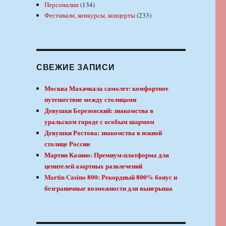
Персоналии
(134)
Фестивали, конкурсы, концерты
(233)
СВЕЖИЕ ЗАПИСИ
Москва Махачкала самолет: комфортное
путешествие между столицами
Девушки Березовский: знакомства в
уральском городе с особым шармом
Девушки Ростова: знакомства в южной
столице России
Мартин Казино: Премиум-платформа для
ценителей азартных развлечений
Martin Casino 800: Рекордный 800% бонус и
безграничные возможности для выигрыша