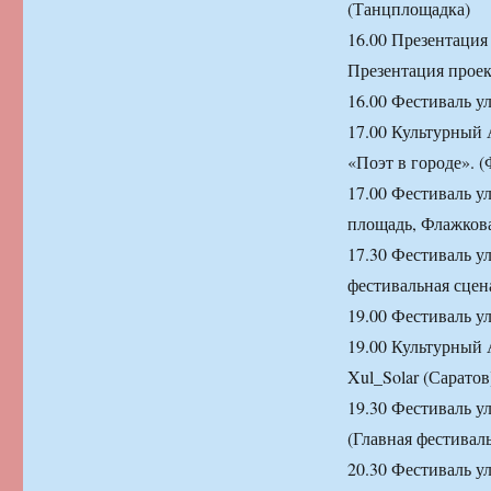
(Танцплощадка)
16.00 Презентация
Презентация проек
16.00 Фестиваль у
17.00 Культурный 
«Поэт в городе». 
17.00 Фестиваль ул
площадь, Флажкова
17.30 Фестиваль у
фестивальная сцен
19.00 Фестиваль у
19.00 Культурный 
Xul_Solar (Сарато
19.30 Фестиваль у
(Главная фестивал
20.30 Фестиваль у