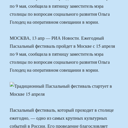
по 9 мая, сообщила в пятницу заместитель мэра
столицы по вопросам социального развития Ольга
Голодец на оперативном совещании в мэрии.
МОСКВА, 13 апр — РИА Новости. Ежегодный
Пасхальный фестиваль пройдет в Москве с 15 апреля
по 9 мая, сообщила в пятницу заместитель мэра
столицы по вопросам социального развития Ольга
Голодец на оперативном совещании в мэрии.
Пасхальный фестиваль, который проходит в столице
ежегодно, — одно из самых крупных культурных
событий в России. Его проведение благословляет