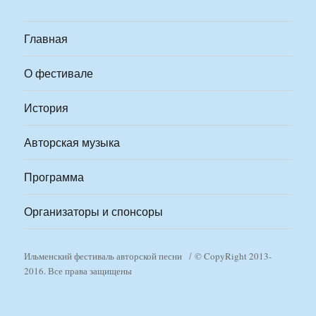
Главная
О фестивале
История
Авторская музыка
Программа
Организаторы и спонсоры
Ильменский фестиваль авторской песни
© CopyRight 2013-
2016. Все права защищены