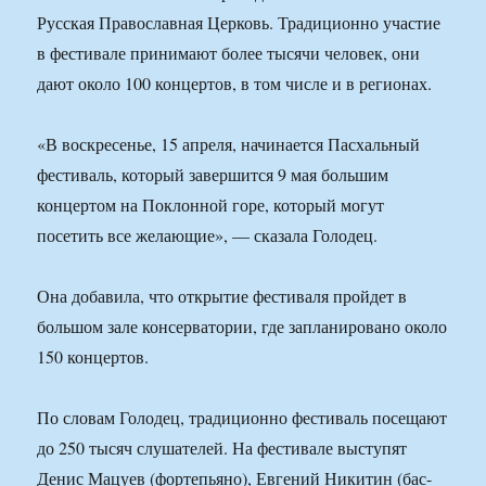
Русская Православная Церковь. Традиционно участие
в фестивале принимают более тысячи человек, они
дают около 100 концертов, в том числе и в регионах.
«В воскресенье, 15 апреля, начинается Пасхальный
фестиваль, который завершится 9 мая большим
концертом на Поклонной горе, который могут
посетить все желающие», — сказала Голодец.
Она добавила, что открытие фестиваля пройдет в
большом зале консерватории, где запланировано около
150 концертов.
По словам Голодец, традиционно фестиваль посещают
до 250 тысяч слушателей. На фестивале выступят
Денис Мацуев (фортепьяно), Евгений Никитин (бас-