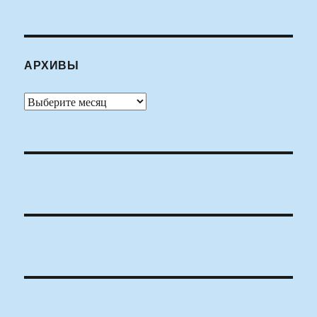
АРХИВЫ
Архивы