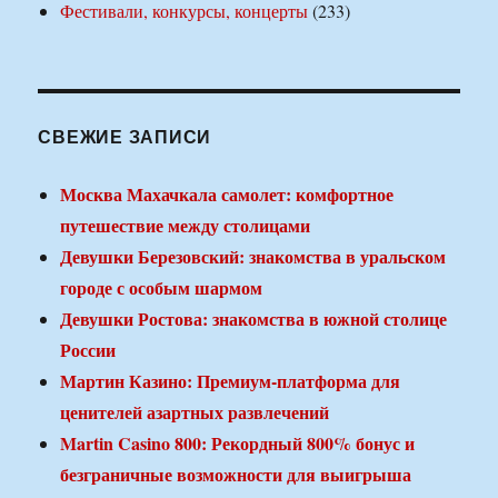
Фестивали, конкурсы, концерты
(233)
СВЕЖИЕ ЗАПИСИ
Москва Махачкала самолет: комфортное
путешествие между столицами
Девушки Березовский: знакомства в уральском
городе с особым шармом
Девушки Ростова: знакомства в южной столице
России
Мартин Казино: Премиум-платформа для
ценителей азартных развлечений
Martin Casino 800: Рекордный 800% бонус и
безграничные возможности для выигрыша