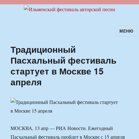
МЕНЮ
Ильменский фестиваль авторской
песни
Традиционный
Пасхальный фестиваль
стартует в Москве 15
апреля
МОСКВА, 13 апр — РИА Новости. Ежегодный
Пасхальный фестиваль пройдет в Москве с 15 апреля