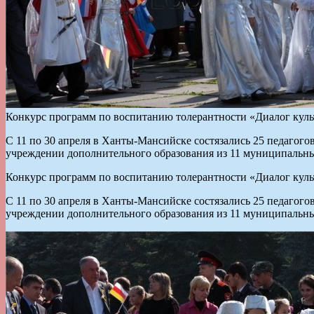
Конкурс программ по воспитанию толерантности «Диалог куль
С 11 по 30 апреля в Ханты-Мансийске состязались 25 педагог
учреждении дополнительного образования из 11 муниципальн
Конкурс программ по воспитанию толерантности «Диалог куль
С 11 по 30 апреля в Ханты-Мансийске состязались 25 педагог
учреждении дополнительного образования из 11 муниципальн