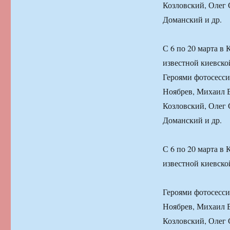
Козловский, Олег
Доманский и др.
С 6 по 20 марта в
известной киевск
Героями фотосесс
Ноябрев, Михаил 
Козловский, Олег
Доманский и др.
С 6 по 20 марта в
известной киевск
Героями фотосесс
Ноябрев, Михаил 
Козловский, Олег