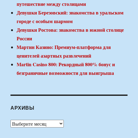
путешествие между столицами
Девушки Березовский: знакомства в уральском
городе с особым шармом
Девушки Ростова: знакомства в южной столице
России
Мартин Казино: Премиум-платформа для
ценителей азартных развлечений
Martin Casino 800: Рекордный 800% бонус и
безграничные возможности для выигрыша
АРХИВЫ
Архивы