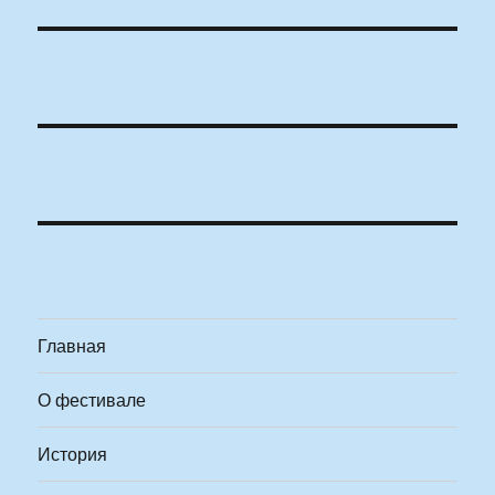
Главная
О фестивале
История