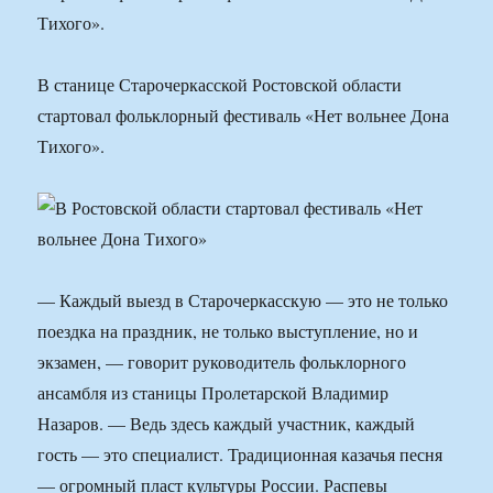
Тихого».
В станице Старочеркасской Ростовской области
стартовал фольклорный фестиваль «Нет вольнее Дона
Тихого».
— Каждый выезд в Старочеркасскую — это не только
поездка на праздник, не только выступление, но и
экзамен, — говорит руководитель фольклорного
ансамбля из станицы Пролетарской Владимир
Назаров. — Ведь здесь каждый участник, каждый
гость — это специалист. Традиционная казачья песня
— огромный пласт культуры России. Распевы