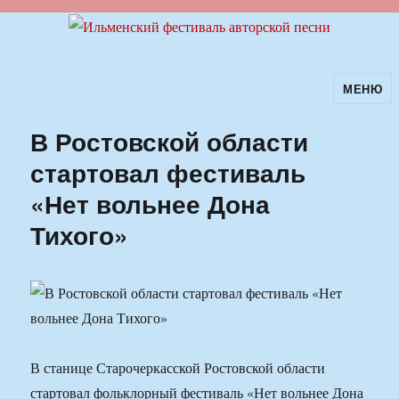
МЕНЮ
Ильменский фестиваль авторской
песни
В Ростовской области
стартовал фестиваль
«Нет вольнее Дона
Тихого»
В станице Старочеркасской Ростовской области
стартовал фольклорный фестиваль «Нет вольнее Дона