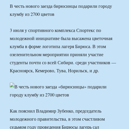
В честь нового заезда бирюсинцы подарили городу
клумбу из 2700 цветов
3 июля у спортивного комплекса Спортекс по
молодежной инициативе была высажена цветочная
клумба в форме логотипа лагеря Бирюса. В этом
озеленительном мероприятии приняли участие
студенты почти со всей Сибири. среди участников —
Красноярск, Кемерово, Тува, Норильск, и др.
Как пояснил Владимир Зубенко, председатель
молодежного правительства, в этом счастливом
седьмом году проведения Бирюсы лагерь сал