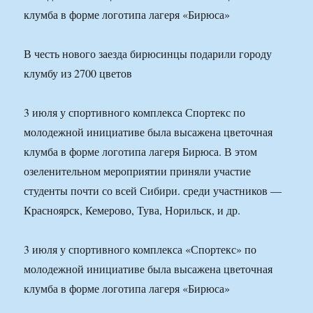
клумба в форме логотипа лагеря «Бирюса»
В честь нового заезда бирюсинцы подарили городу
клумбу из 2700 цветов
3 июля у спортивного комплекса Спортекс по
молодежной инициативе была высажена цветочная
клумба в форме логотипа лагеря Бирюса. В этом
озеленительном мероприятии приняли участие
студенты почти со всей Сибири. среди участников —
Красноярск, Кемерово, Тува, Норильск, и др.
3 июля у спортивного комплекса «Спортекс» по
молодежной инициативе была высажена цветочная
клумба в форме логотипа лагеря «Бирюса»