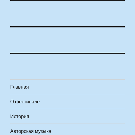
Главная
О фестивале
История
Авторская музыка