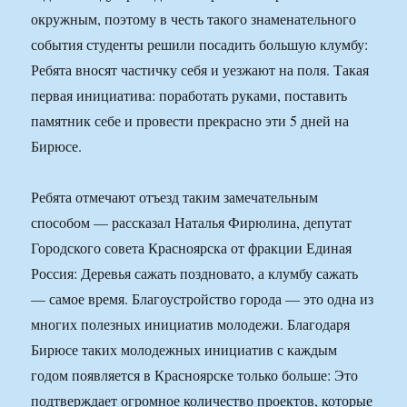
окружным, поэтому в честь такого знаменательного
события студенты решили посадить большую клумбу:
Ребята вносят частичку себя и уезжают на поля. Такая
первая инициатива: поработать руками, поставить
памятник себе и провести прекрасно эти 5 дней на
Бирюсе.
Ребята отмечают отъезд таким замечательным
способом — рассказал Наталья Фирюлина, депутат
Городского совета Красноярска от фракции Единая
Россия: Деревья сажать поздновато, а клумбу сажать
— самое время. Благоустройство города — это одна из
многих полезных инициатив молодежи. Благодаря
Бирюсе таких молодежных инициатив с каждым
годом появляется в Красноярске только больше: Это
подтверждает огромное количество проектов, которые