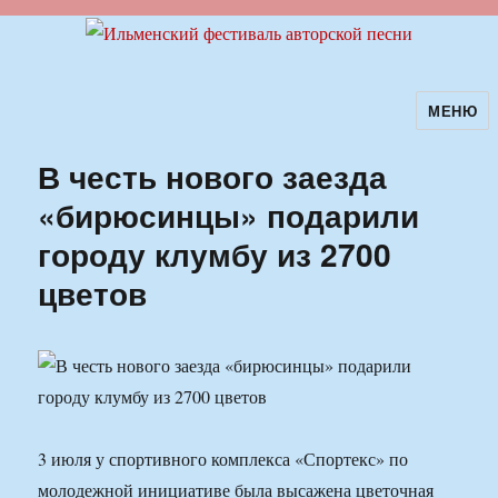
МЕНЮ
Ильменский фестиваль авторской
песни
В честь нового заезда
«бирюсинцы» подарили
городу клумбу из 2700
цветов
3 июля у спортивного комплекса «Спортекс» по
молодежной инициативе была высажена цветочная