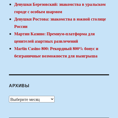
Девушки Березовский: знакомства в уральском
городе с особым шармом
Девушки Ростова: знакомства в южной столице
России
Мартин Казино: Премиум-платформа для
ценителей азартных развлечений
Martin Casino 800: Рекордный 800% бонус и
безграничные возможности для выигрыша
АРХИВЫ
Архивы