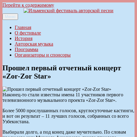
Перейти к содержимому
Меню
Ильменский фестиваль авторской песни
Главная
О фестивале
История
Авторская музыка
Программа
Организаторы и спонсоры
Прошел первый отчетный концерт
«Zor-Zor Star»
Наконец-то стали известны имена 11 участников первого
телевизионного музыкального проекта «Zor-Zor Star».
Более 5000 прослушанных голосов, круглосуточные кастинги,
и вот он результат – 11 лучших голосов, собранных со всего
Узбекистана.
Выбирали долго, а под конец даже мучительно. По словам