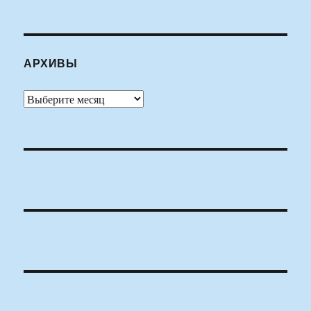
АРХИВЫ
Архивы