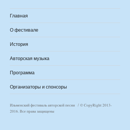
Главная
О фестивале
История
Авторская музыка
Программа
Организаторы и спонсоры
Ильменский фестиваль авторской песни
© CopyRight 2013-
2016. Все права защищены