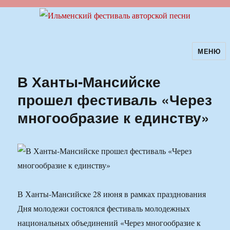
МЕНЮ
Ильменский фестиваль авторской
песни
В Ханты-Мансийске
прошел фестиваль «Через
многообразие к единству»
В Ханты-Мансийске 28 июня в рамках празднования
Дня молодежи состоялся фестиваль молодежных
национальных объединений «Через многообразие к