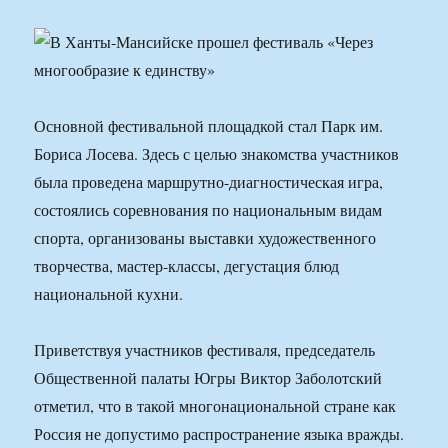
Основной фестивальной площадкой стал Парк им.
Бориса Лосева. Здесь с целью знакомства участников
была проведена маршрутно-диагностическая игра,
состоялись соревнования по национальным видам
спорта, организованы выставки художественного
творчества, мастер-классы, дегустация блюд
национальной кухни.
Приветствуя участников фестиваля, председатель
Общественной палаты Югры Виктор Заболотский
отметил, что в такой многонациональной стране как
Россия не допустимо распространение языка вражды.