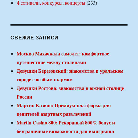
Фестивали, конкурсы, концерты
(233)
СВЕЖИЕ ЗАПИСИ
Москва Махачкала самолет: комфортное
путешествие между столицами
Девушки Березовский: знакомства в уральском
городе с особым шармом
Девушки Ростова: знакомства в южной столице
России
Мартин Казино: Премиум-платформа для
ценителей азартных развлечений
Martin Casino 800: Рекордный 800% бонус и
безграничные возможности для выигрыша