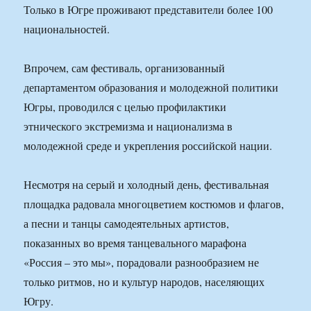
Только в Югре проживают представители более 100
национальностей.
Впрочем, сам фестиваль, организованный
департаментом образования и молодежной политики
Югры, проводился с целью профилактики
этнического экстремизма и национализма в
молодежной среде и укрепления российской нации.
Несмотря на серый и холодный день, фестивальная
площадка радовала многоцветием костюмов и флагов,
а песни и танцы самодеятельных артистов,
показанных во время танцевального марафона
«Россия – это мы», порадовали разнообразием не
только ритмов, но и культур народов, населяющих
Югру.