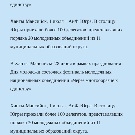
единству».
Ханты-Мансийск, 1 июля – АиФ-Югра. В столицу
Югры приехали более 100 делегатов, представлявших
порядка 20 молодежных объединений из 11
муниципальных образований округа.
В Ханты-Мансийске 28 июня в рамках празднования
Дня молодежи состоялся фестиваль молодежных
национальных объединений «Через многообразие к
единству».
Ханты-Мансийск, 1 июля – АиФ-Югра. В столицу
Югры приехали более 100 делегатов, представлявших
порядка 20 молодежных объединений из 11
муниципальных образований округа.