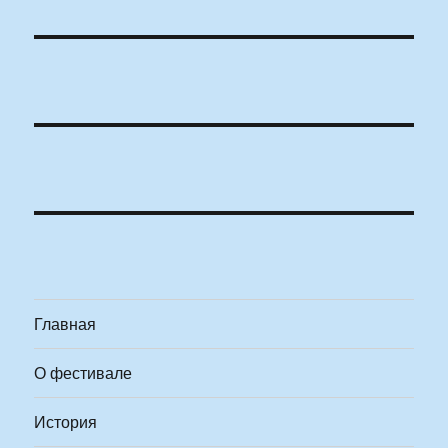
Главная
О фестивале
История