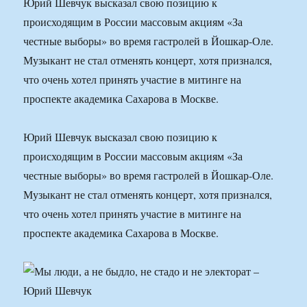
Юрий Шевчук высказал свою позицию к
происходящим в России массовым акциям «За
честные выборы» во время гастролей в Йошкар-Оле.
Музыкант не стал отменять концерт, хотя признался,
что очень хотел принять участие в митинге на
проспекте академика Сахарова в Москве.
Юрий Шевчук высказал свою позицию к
происходящим в России массовым акциям «За
честные выборы» во время гастролей в Йошкар-Оле.
Музыкант не стал отменять концерт, хотя признался,
что очень хотел принять участие в митинге на
проспекте академика Сахарова в Москве.