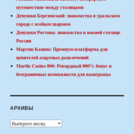
путешествие между столицами
Девушки Березовский: знакомства в уральском
городе с особым шармом
Девушки Ростова: знакомства в южной столице
России
Мартин Казино: Премиум-платформа для
ценителей азартных развлечений
Martin Casino 800: Рекордный 800% бонус и
безграничные возможности для выигрыша
АРХИВЫ
Архивы