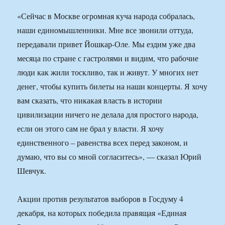
«Сейчас в Москве огромная куча народа собралась,
наши единомышленники. Мне все звонили оттуда,
передавали привет Йошкар-Оле. Мы ездим уже два
месяца по стране с гастролями и видим, что рабочие
люди как жили тоскливо, так и живут. У многих нет
денег, чтобы купить билеты на наши концерты. Я хочу
вам сказать, что никакая власть в истории
цивилизации ничего не делала для простого народа,
если он этого сам не брал у власти. Я хочу
единственного – равенства всех перед законом, и
думаю, что вы со мной согласитесь», — сказал Юрий
Шевчук.
Акции против результатов выборов в Госдуму 4
декабря, на которых победила правящая «Единая