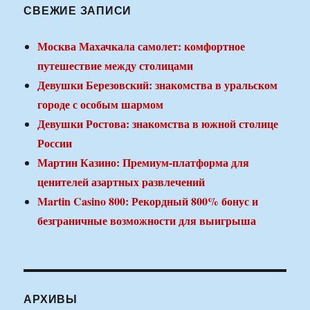
СВЕЖИЕ ЗАПИСИ
Москва Махачкала самолет: комфортное
путешествие между столицами
Девушки Березовский: знакомства в уральском
городе с особым шармом
Девушки Ростова: знакомства в южной столице
России
Мартин Казино: Премиум-платформа для
ценителей азартных развлечений
Martin Casino 800: Рекордный 800% бонус и
безграничные возможности для выигрыша
АРХИВЫ