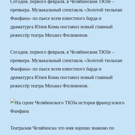
Сегодня, первого февраля, в Челябинском ТЮЗе –
премьера. Музыкальный спектакль «Золотой тюльпан
Фанфана» по пьесе всем известного барда и
драматурга Юлия Кима поставил новый главный
режиссёр театра Михаил Филимонов.
Сегодня, первого февраля, в Челябинском ТЮЗе –
премьера. Музыкальный спектакль «Золотой тюльпан
Фанфана» по пьесе всем известного барда и
драматурга Юлия Кима поставил новый главный
режиссёр театра Михаил Филимонов.
Театралам Челябинска это имя хорошо знакомо по