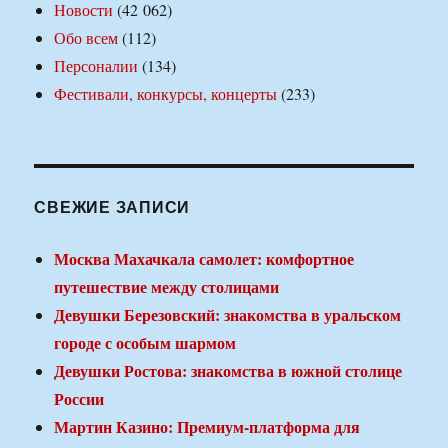
Новости
(42 062)
Обо всем
(112)
Персоналии
(134)
Фестивали, конкурсы, концерты
(233)
СВЕЖИЕ ЗАПИСИ
Москва Махачкала самолет: комфортное
путешествие между столицами
Девушки Березовский: знакомства в уральском
городе с особым шармом
Девушки Ростова: знакомства в южной столице
России
Мартин Казино: Премиум-платформа для