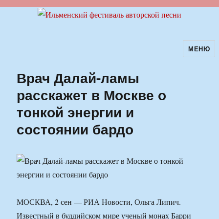
МЕНЮ
Ильменский фестиваль авторской
песни
Врач Далай-ламы
расскажет в Москве о
тонкой энергии и
состоянии бардо
МОСКВА, 2 сен — РИА Новости, Ольга Липич.
Известный в буддийском мире ученый монах Барри