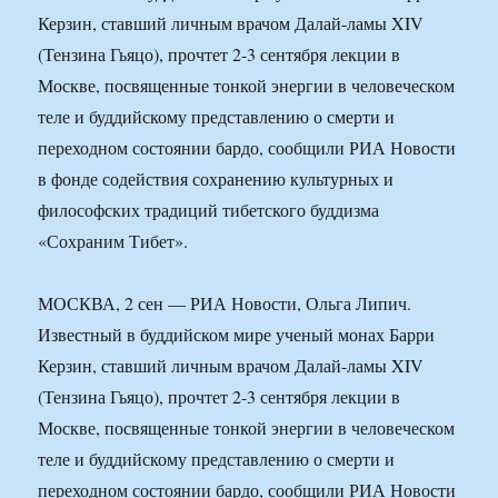
Керзин, ставший личным врачом Далай-ламы XIV
(Тензина Гьяцо), прочтет 2-3 сентября лекции в
Москве, посвященные тонкой энергии в человеческом
теле и буддийскому представлению о смерти и
переходном состоянии бардо, сообщили РИА Новости
в фонде содействия сохранению культурных и
философских традиций тибетского буддизма
«Сохраним Тибет».
МОСКВА, 2 сен — РИА Новости, Ольга Липич.
Известный в буддийском мире ученый монах Барри
Керзин, ставший личным врачом Далай-ламы XIV
(Тензина Гьяцо), прочтет 2-3 сентября лекции в
Москве, посвященные тонкой энергии в человеческом
теле и буддийскому представлению о смерти и
переходном состоянии бардо, сообщили РИА Новости