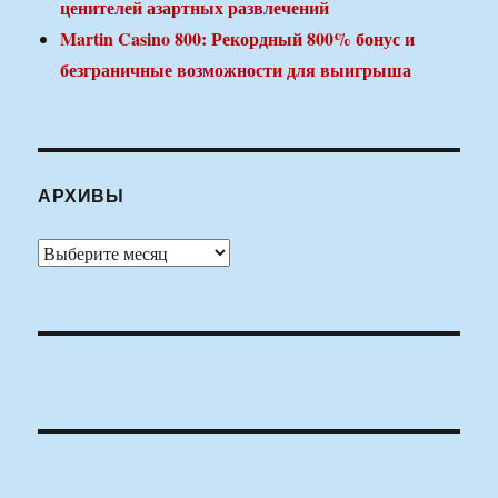
ценителей азартных развлечений
Martin Casino 800: Рекордный 800% бонус и
безграничные возможности для выигрыша
АРХИВЫ
Архивы