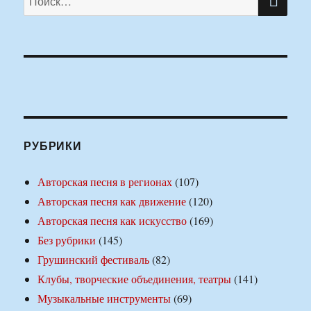
РУБРИКИ
Авторская песня в регионах
(107)
Авторская песня как движение
(120)
Авторская песня как искусство
(169)
Без рубрики
(145)
Грушинский фестиваль
(82)
Клубы, творческие объединения, театры
(141)
Музыкальные инструменты
(69)