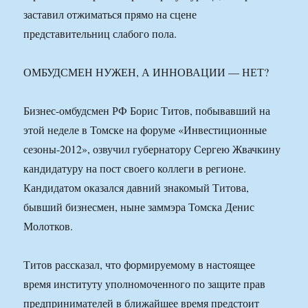
заставил отжиматься прямо на сцене
представительниц слабого пола.
ОМБУДСМЕН НУЖЕН, А ИННОВАЦИИ — НЕТ?
Бизнес-омбудсмен РФ Борис Титов, побывавший на
этой неделе в Томске на форуме «Инвестиционные
сезоны-2012», озвучил губернатору Сергею Жвачкину
кандидатуру на пост своего коллеги в регионе.
Кандидатом оказался давний знакомый Титова,
бывший бизнесмен, ныне заммэра Томска Денис
Молотков.
Титов рассказал, что формируемому в настоящее
время институту уполномоченного по защите прав
предпринимателей в ближайшее время предстоит