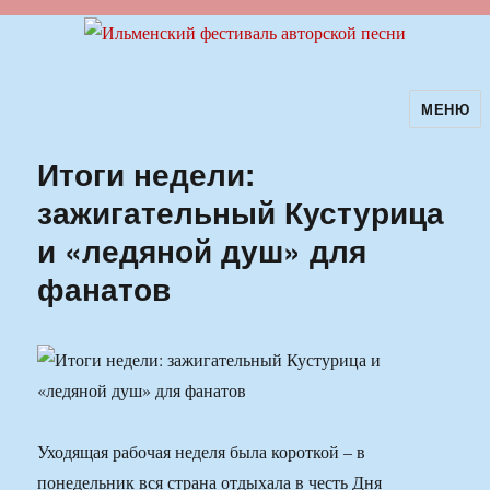
МЕНЮ
Ильменский фестиваль авторской
песни
Итоги недели:
зажигательный Кустурица
и «ледяной душ» для
фанатов
Уходящая рабочая неделя была короткой – в
понедельник вся страна отдыхала в честь Дня