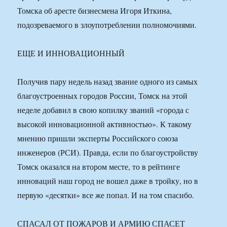
Томска об аресте бизнесмена Игоря Иткина,
подозреваемого в злоупотреблении полномочиями.
ЕЩЕ И ИННОВАЦИОННЫЙ
Получив пару недель назад звание одного из самых
благоустроенных городов России, Томск на этой
неделе добавил в свою копилку званий «города с
высокой инновационной активностью». К такому
мнению пришли эксперты Российского союза
инженеров (РСИ). Правда, если по благоустройству
Томск оказался на втором месте, то в рейтинге
инноваций наш город не вошел даже в тройку, но в
первую «десятки» все же попал. И на том спасибо.
СПАСАЛ ОТ ПОЖАРОВ И АРМИЮ СПАСЕТ