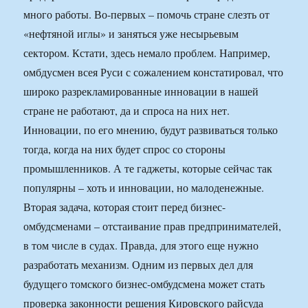
много работы. Во-первых – помочь стране слезть от
«нефтяной иглы» и заняться уже несырьевым
сектором. Кстати, здесь немало проблем. Например,
омбдусмен всея Руси с сожалением констатировал, что
широко разрекламированные инновации в нашей
стране не работают, да и спроса на них нет.
Инновации, по его мнению, будут развиваться только
тогда, когда на них будет спрос со стороны
промышленников. А те гаджеты, которые сейчас так
популярны – хоть и инновации, но малоденежные.
Вторая задача, которая стоит перед бизнес-
омбудсменами – отстаивание прав предпринимателей,
в том числе в судах. Правда, для этого еще нужно
разработать механизм. Одним из первых дел для
будущего томского бизнес-омбудсмена может стать
проверка законности решения Кировского райсуда