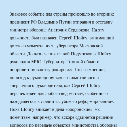
Знаковое событие для страны произошло во вторник:
президент РФ Владимир Путин отправил в отставку
министра обороны Анатолия Сердюкова. На эту
должность был назначен Сергей Шойгу, занимавший
до этого момента пост губернатора Московской
области. До назначения главой Подмосковья Шойгу
руководил МЧС. Губернатор Томской области
поприветствовал эту рокировку. По его мнению,
«приход к руководству такого талантливого и
энергичного руководителя, как Сергей Шойгу,
перспективен для любого ведомства», особенного
находящегося в стадии «глубокого реформирования».
Пока Шойгу вникает в дела «оборонские», мы
помечтаем: например, что вскоре сдвинется решение
вопросов по передаче объектов министерства обороны