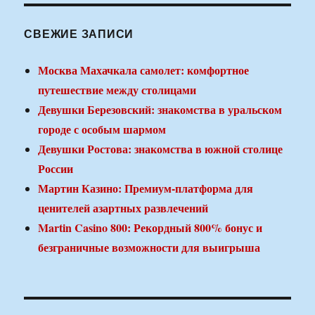
СВЕЖИЕ ЗАПИСИ
Москва Махачкала самолет: комфортное
путешествие между столицами
Девушки Березовский: знакомства в уральском
городе с особым шармом
Девушки Ростова: знакомства в южной столице
России
Мартин Казино: Премиум-платформа для
ценителей азартных развлечений
Martin Casino 800: Рекордный 800% бонус и
безграничные возможности для выигрыша