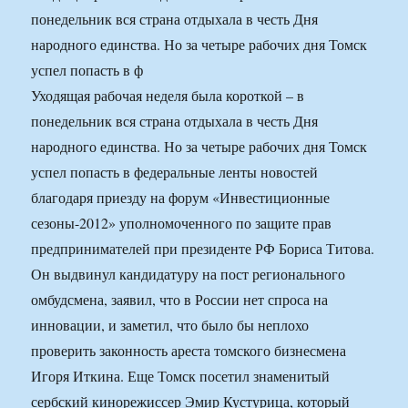
понедельник вся страна отдыхала в честь Дня
народного единства. Но за четыре рабочих дня Томск
успел попасть в ф
Уходящая рабочая неделя была короткой – в
понедельник вся страна отдыхала в честь Дня
народного единства. Но за четыре рабочих дня Томск
успел попасть в федеральные ленты новостей
благодаря приезду на форум «Инвестиционные
сезоны-2012» уполномоченного по защите прав
предпринимателей при президенте РФ Бориса Титова.
Он выдвинул кандидатуру на пост регионального
омбудсмена, заявил, что в России нет спроса на
инновации, и заметил, что было бы неплохо
проверить законность ареста томского бизнесмена
Игоря Иткина. Еще Томск посетил знаменитый
сербский кинорежиссер Эмир Кустурица, который