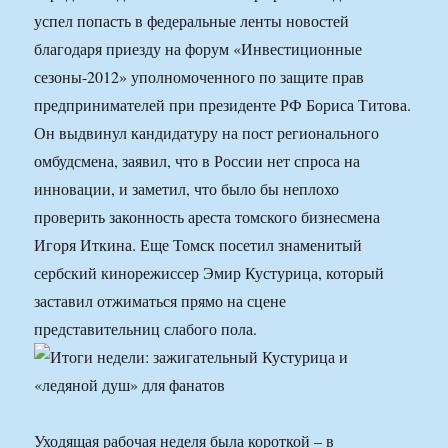
успел попасть в федеральные ленты новостей
благодаря приезду на форум «Инвестиционные
сезоны-2012» уполномоченного по защите прав
предпринимателей при президенте РФ Бориса Титова.
Он выдвинул кандидатуру на пост регионального
омбудсмена, заявил, что в России нет спроса на
инновации, и заметил, что было бы неплохо
проверить законность ареста томского бизнесмена
Игоря Иткина. Еще Томск посетил знаменитый
сербский кинорежиссер Эмир Кустурица, который
заставил отжиматься прямо на сцене
представительниц слабого пола.
Уходящая рабочая неделя была короткой – в