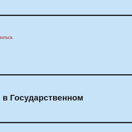
ваться
.
 в Государственном