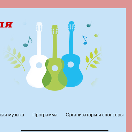
кая музыка
Программа
Организаторы и спонсоры