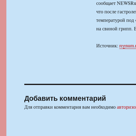
сообщает NEWSRu.c
что после гастрол
температурой под 
на свиной грипп. 
Источник:
regnum.
Добавить комментарий
Для отправки комментария вам необходимо
авторизо