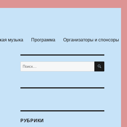
кая музыка
Программа
Организаторы и спонсоры
ПОИСК
Искать:
РУБРИКИ