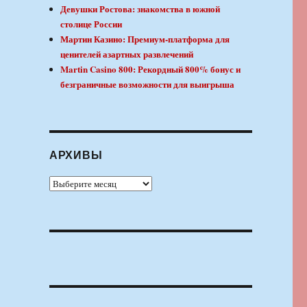
Девушки Ростова: знакомства в южной
столице России
Мартин Казино: Премиум-платформа для
ценителей азартных развлечений
Martin Casino 800: Рекордный 800% бонус и
безграничные возможности для выигрыша
АРХИВЫ
Архивы