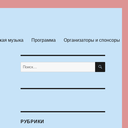
кая музыка
Программа
Организаторы и спонсоры
ПОИСК
Искать:
РУБРИКИ