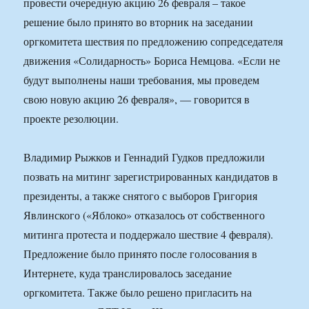
провести очередную акцию 26 февраля – такое
решение было принято во вторник на заседании
оргкомитета шествия по предложению сопредседателя
движения «Солидарность» Бориса Немцова. «Если не
будут выполнены наши требования, мы проведем
свою новую акцию 26 февраля», — говорится в
проекте резолюции.
Владимир Рыжков и Геннадий Гудков предложили
позвать на митинг зарегистрированных кандидатов в
президенты, а также снятого с выборов Григория
Явлинского («Яблоко» отказалось от собственного
митинга протеста и поддержало шествие 4 февраля).
Предложение было принято после голосования в
Интернете, куда транслировалось заседание
оргкомитета. Также было решено пригласить на