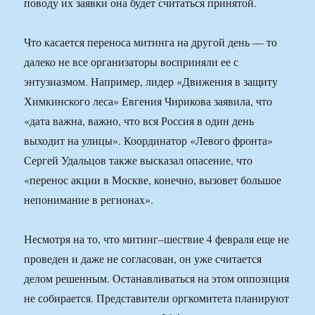
поводу их заявки она будет считаться принятой.
Что касается переноса митинга на другой день — то
далеко не все организаторы восприняли ее с
энтузиазмом. Например, лидер «Движения в защиту
Химкинского леса» Евгения Чирикова заявила, что
«дата важна, важно, что вся Россия в один день
выходит на улицы». Координатор «Левого фронта»
Сергей Удальцов также высказал опасение, что
«перенос акции в Москве, конечно, вызовет большое
непонимание в регионах».
Несмотря на то, что митинг–шествие 4 февраля еще не
проведен и даже не согласован, он уже считается
делом решенным. Останавливаться на этом оппозиция
не собирается. Представители оргкомитета планируют