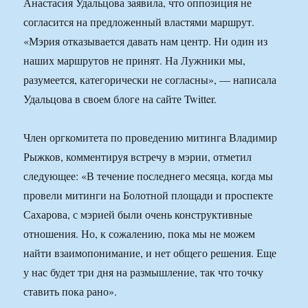
Анастасия Удальцова заявила, что оппозиция не
согласится на предложенный властями маршрут.
«Мэрия отказывается давать нам центр. Ни один из
наших маршрутов не принят. На Лужники мы,
разумеется, категорически не согласны», — написала
Удальцова в своем блоге на сайте Twitter.
Член оргкомитета по проведению митинга Владимир
Рыжков, комментируя встречу в мэрии, отметил
следующее: «В течение последнего месяца, когда мы
провели митинги на Болотной площади и проспекте
Сахарова, с мэрией были очень конструктивные
отношения. Но, к сожалению, пока мы не можем
найти взаимопонимание, и нет общего решения. Еще
у нас будет три дня на размышление, так что точку
ставить пока рано».