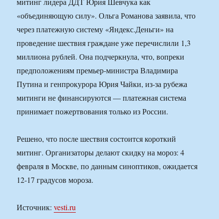
митинг лидера ДДТ Юрия Шевчука как
«объединяющую силу». Ольга Романова заявила, что
через платежную систему «Яндекс.Деньги» на
проведение шествия граждане уже перечислили 1,3
миллиона рублей. Она подчеркнула, что, вопреки
предположениям премьер-министра Владимира
Путина и генпрокурора Юрия Чайки, из-за рубежа
митинги не финансируются — платежная система
принимает пожертвования только из России.
Решено, что после шествия состоится короткий
митинг. Организаторы делают скидку на мороз: 4
февраля в Москве, по данным синоптиков, ожидается
12-17 градусов мороза.
Источник:
vesti.ru