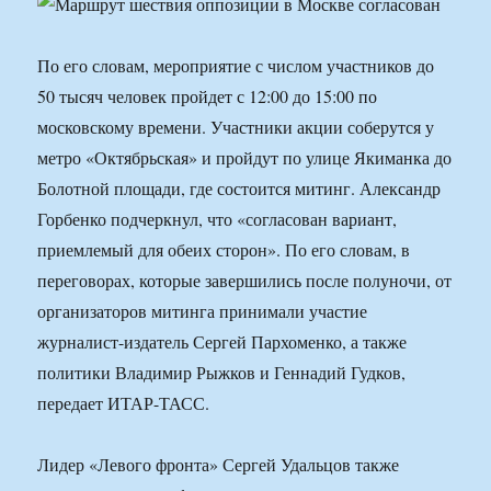
По его словам, мероприятие с числом участников до
50 тысяч человек пройдет с 12:00 до 15:00 по
московскому времени. Участники акции соберутся у
метро «Октябрьская» и пройдут по улице Якиманка до
Болотной площади, где состоится митинг. Александр
Горбенко подчеркнул, что «согласован вариант,
приемлемый для обеих сторон». По его словам, в
переговорах, которые завершились после полуночи, от
организаторов митинга принимали участие
журналист-издатель Сергей Пархоменко, а также
политики Владимир Рыжков и Геннадий Гудков,
передает ИТАР-ТАСС.
Лидер «Левого фронта» Сергей Удальцов также