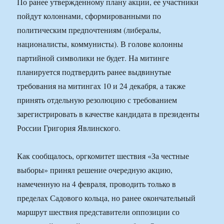
По ранее утвержденному плану акции, ее участники
пойдут колоннами, сформированными по
политическим предпочтениям (либералы,
националисты, коммунисты). В голове колонны
партийной символики не будет. На митинге
планируется подтвердить ранее выдвинутые
требования на митингах 10 и 24 декабря, а также
принять отдельную резолюцию с требованием
зарегистрировать в качестве кандидата в президенты
России Григория Явлинского.
Как сообщалось, оргкомитет шествия «За честные
выборы» принял решение очередную акцию,
намеченную на 4 февраля, проводить только в
пределах Садового кольца, но ранее окончательный
маршрут шествия представители оппозиции со