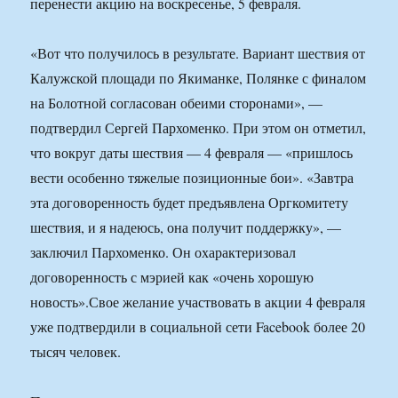
перенести акцию на воскресенье, 5 февраля.
«Вот что получилось в результате. Вариант шествия от
Калужской площади по Якиманке, Полянке с финалом
на Болотной согласован обеими сторонами», —
подтвердил Сергей Пархоменко. При этом он отметил,
что вокруг даты шествия — 4 февраля — «пришлось
вести особенно тяжелые позиционные бои». «Завтра
эта договоренность будет предъявлена Оргкомитету
шествия, и я надеюсь, она получит поддержку», —
заключил Пархоменко. Он охарактеризовал
договоренность с мэрией как «очень хорошую
новость».Свое желание участвовать в акции 4 февраля
уже подтвердили в социальной сети Facebook более 20
тысяч человек.