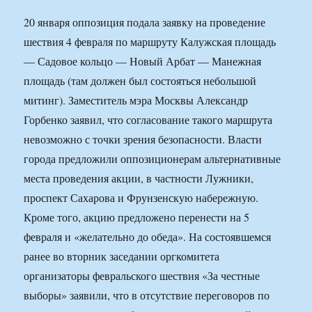
20 января оппозиция подала заявку на проведение
шествия 4 февраля по маршруту Калужская площадь
— Садовое кольцо — Новый Арбат — Манежная
площадь (там должен был состояться небольшой
митинг). Заместитель мэра Москвы Александр
Горбенко заявил, что согласование такого маршрута
невозможно с точки зрения безопасности. Власти
города предложили оппозиционерам альтернативные
места проведения акции, в частности Лужники,
проспект Сахарова и Фрунзенскую набережную.
Кроме того, акцию предложено перенести на 5
февраля и «желательно до обеда». На состоявшемся
ранее во вторник заседании оргкомитета
организаторы февральского шествия «За честные
выборы» заявили, что в отсутствие переговоров по