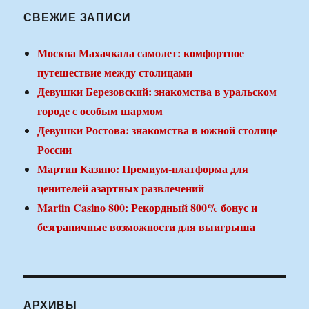
СВЕЖИЕ ЗАПИСИ
Москва Махачкала самолет: комфортное
путешествие между столицами
Девушки Березовский: знакомства в уральском
городе с особым шармом
Девушки Ростова: знакомства в южной столице
России
Мартин Казино: Премиум-платформа для
ценителей азартных развлечений
Martin Casino 800: Рекордный 800% бонус и
безграничные возможности для выигрыша
АРХИВЫ