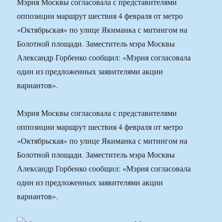
Мэрия Москвы согласовала с представителями
оппозиции маршрут шествия 4 февраля от метро
«Октябрьская» по улице Якиманка с митингом на
Болотной площади. Заместитель мэра Москвы
Александр Горбенко сообщил: «Мэрия согласовала
один из предложенных заявителями акции
вариантов».
Мэрия Москвы согласовала с представителями
оппозиции маршрут шествия 4 февраля от метро
«Октябрьская» по улице Якиманка с митингом на
Болотной площади. Заместитель мэра Москвы
Александр Горбенко сообщил: «Мэрия согласовала
один из предложенных заявителями акции
вариантов».