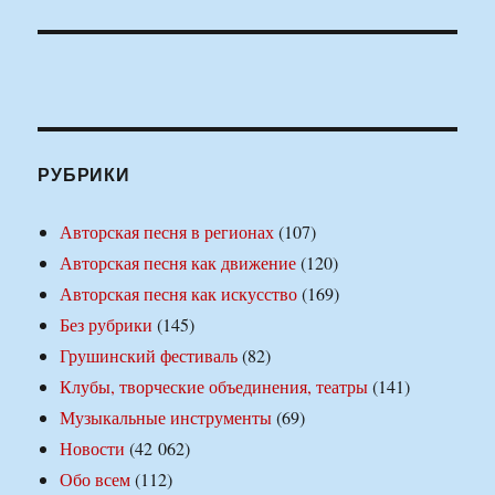
РУБРИКИ
Авторская песня в регионах
(107)
Авторская песня как движение
(120)
Авторская песня как искусство
(169)
Без рубрики
(145)
Грушинский фестиваль
(82)
Клубы, творческие объединения, театры
(141)
Музыкальные инструменты
(69)
Новости
(42 062)
Обо всем
(112)