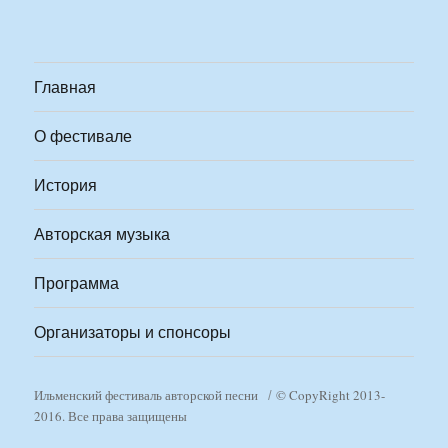
Главная
О фестивале
История
Авторская музыка
Программа
Организаторы и спонсоры
Ильменский фестиваль авторской песни
© CopyRight 2013-
2016. Все права защищены