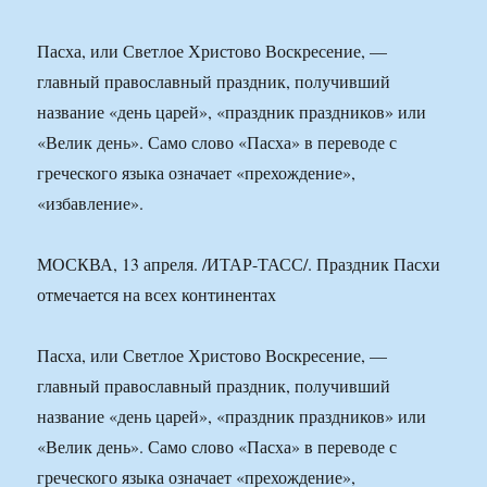
Пасха, или Светлое Христово Воскресение, —
главный православный праздник, получивший
название «день царей», «праздник праздников» или
«Велик день». Само слово «Пасха» в переводе с
греческого языка означает «прехождение»,
«избавление».
МОСКВА, 13 апреля. /ИТАР-ТАСС/. Праздник Пасхи
отмечается на всех континентах
Пасха, или Светлое Христово Воскресение, —
главный православный праздник, получивший
название «день царей», «праздник праздников» или
«Велик день». Само слово «Пасха» в переводе с
греческого языка означает «прехождение»,