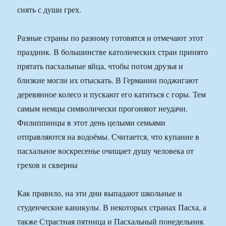
снять с души грех.
Разные страны по разному готовятся и отмечают этот
праздник. В большинстве католических стран принято
прятать пасхальные яйца, чтобы потом друзья и
близкие могли их отыскать. В Германии поджигают
деревянное колесо и пускают его катиться с горы. Тем
самым немцы символически прогоняют неудачи.
Филиппинцы в этот день целыми семьями
отправляются на водоёмы. Считается, что купание в
пасхальное воскресенье очищает душу человека от
грехов и скверны
Как правило, на эти дни выпадают школьные и
студенческие каникулы. В некоторых странах Пасха, а
также Страстная пятница и Пасхальный понедельник