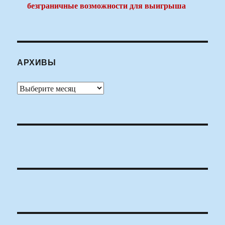
безграничные возможности для выигрыша
АРХИВЫ
Архивы