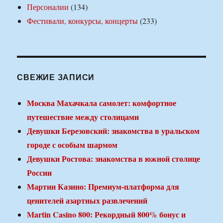
Персоналии
(134)
Фестивали, конкурсы, концерты
(233)
СВЕЖИЕ ЗАПИСИ
Москва Махачкала самолет: комфортное
путешествие между столицами
Девушки Березовский: знакомства в уральском
городе с особым шармом
Девушки Ростова: знакомства в южной столице
России
Мартин Казино: Премиум-платформа для
ценителей азартных развлечений
Martin Casino 800: Рекордный 800% бонус и