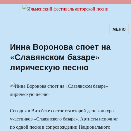
МЕНЮ
Ильменский фестиваль авторской
песни
Инна Воронова споет на
«Славянском базаре»
лирическую песню
Сегодня в Витебске состоится второй день конкурса
участников «Славянского базара». Артисты исполнят
по одной песне в сопровождении Национального