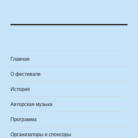
Главная
О фестивале
История
Авторская музыка
Программа
Организаторы и спонсоры