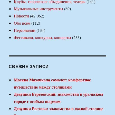
Клубы, творческие объединения, театры
(141)
Музыкальные инструменты
(69)
Новости
(42 062)
Обо всем
(112)
Персоналии
(134)
Фестивали, конкурсы, концерты
(233)
СВЕЖИЕ ЗАПИСИ
Москва Махачкала самолет: комфортное
путешествие между столицами
Девушки Березовский: знакомства в уральском
городе с особым шармом
Девушки Ростова: знакомства в южной столице