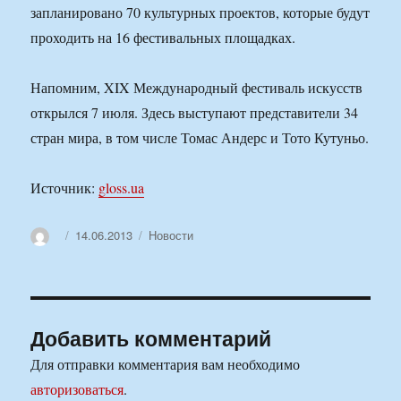
запланировано 70 культурных проектов, которые будут
проходить на 16 фестивальных площадках.
Напомним, XIX Международный фестиваль искусств
открылся 7 июля. Здесь выступают представители 34
стран мира, в том числе Томас Андерс и Тото Кутуньо.
Источник:
gloss.ua
Автор
Опубликовано
Рубрики
14.06.2013
Новости
Добавить комментарий
Для отправки комментария вам необходимо
авторизоваться
.