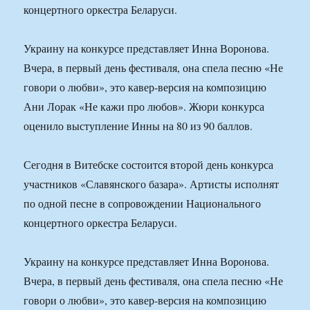
концертного оркестра Беларуси.
Украину на конкурсе представляет Инна Воронова.
Вчера, в первый день фестиваля, она спела песню «Не
говори о любви», это кавер-версия на композицию
Ани Лорак «Не кажи про любов». Жюри конкурса
оценило выступление Инны на 80 из 90 баллов.
Сегодня в Витебске состоится второй день конкурса
участников «Славянского базара». Артисты исполнят
по одной песне в сопровождении Национального
концертного оркестра Беларуси.
Украину на конкурсе представляет Инна Воронова.
Вчера, в первый день фестиваля, она спела песню «Не
говори о любви», это кавер-версия на композицию