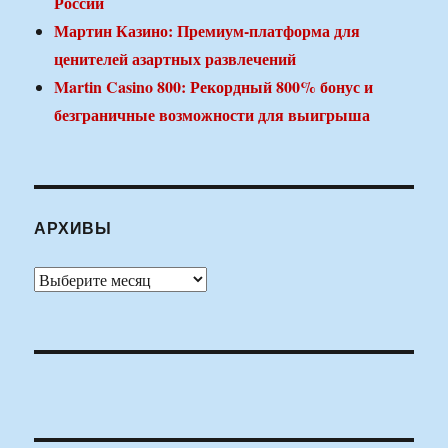
России
Мартин Казино: Премиум-платформа для
ценителей азартных развлечений
Martin Casino 800: Рекордный 800% бонус и
безграничные возможности для выигрыша
АРХИВЫ
Архивы