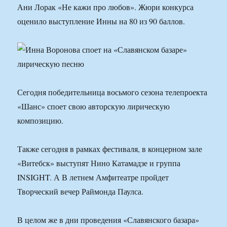
Ани Лорак «Не кажи про любов». Жюри конкурса
оценило выступление Инны на 80 из 90 баллов.
Сегодня победительница восьмого сезона телепроекта
«Шанс» споет свою авторскую лирическую
композицию.
Также сегодня в рамках фестиваля, в концерном зале
«Витебск» выступят Нино Катамадзе и группа
INSIGHT. А В летнем Амфитеатре пройдет
Творческий вечер Раймонда Паулса.
В целом же в дни проведения «Славянского базара»