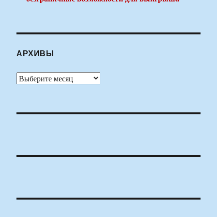
АРХИВЫ
Архивы