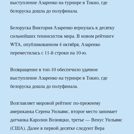
выступление Азаренко на турнире в Токио, где
белоруска дошла до полуфинала.
Белоруска Виктория Азаренко вернулась в десятку
сильнейших теннисисток мира. В новом рейтинге
WTA, опубликованном 4 октября, Азаренко
переместилась с 11-й строки на 10-ю.
Возвращение в топ-10 обеспечило удачное
выступление Азаренко на турнире в Токио, где
белоруска дошла до полуфинала.
Возглавляет мировой рейтинг по-прежнему
американка Серена Уильямс, второе место занимает
датчанка Каролин Возняцки, третье — Венус Уильямс
(США). Далее в первой десятке следуют Вера