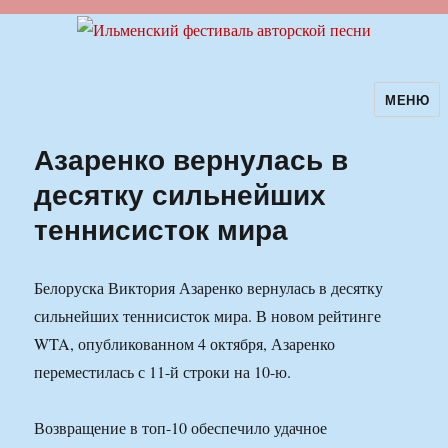
МЕНЮ
Ильменский фестиваль авторской
песни
Азаренко вернулась в
десятку сильнейших
теннисисток мира
Белоруска Виктория Азаренко вернулась в десятку
сильнейших теннисисток мира. В новом рейтинге
WTA, опубликованном 4 октября, Азаренко
переместилась с 11-й строки на 10-ю.
Возвращение в топ-10 обеспечило удачное