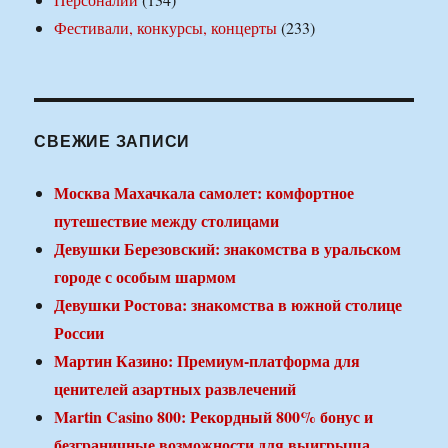
Фестивали, конкурсы, концерты
(233)
СВЕЖИЕ ЗАПИСИ
Москва Махачкала самолет: комфортное
путешествие между столицами
Девушки Березовский: знакомства в уральском
городе с особым шармом
Девушки Ростова: знакомства в южной столице
России
Мартин Казино: Премиум-платформа для
ценителей азартных развлечений
Martin Casino 800: Рекордный 800% бонус и
безграничные возможности для выигрыша