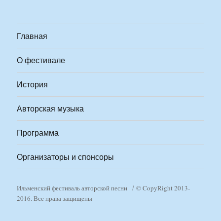
Главная
О фестивале
История
Авторская музыка
Программа
Организаторы и спонсоры
Ильменский фестиваль авторской песни
© CopyRight 2013-
2016. Все права защищены