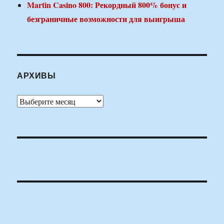
Martin Casino 800: Рекордный 800% бонус и
безграничные возможности для выигрыша
АРХИВЫ
Архивы