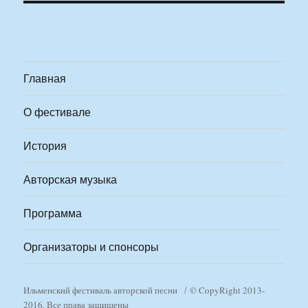
Главная
О фестивале
История
Авторская музыка
Программа
Организаторы и спонсоры
Ильменский фестиваль авторской песни
© CopyRight 2013-
2016. Все права защищены