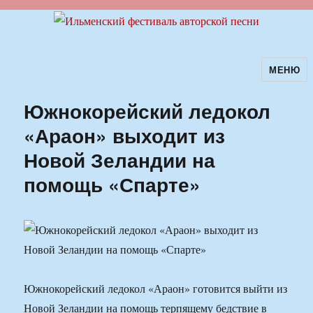
МЕНЮ
Ильменский фестиваль авторской
песни
Южнокорейский ледокол
«Араон» выходит из
Новой Зеландии на
помощь «Спарте»
Южнокорейский ледокол «Араон» готовится выйти из
Новой Зеландии на помощь терпящему бедствие в