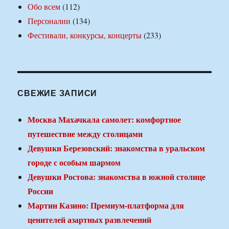
Обо всем
(112)
Персоналии
(134)
Фестивали, конкурсы, концерты
(233)
СВЕЖИЕ ЗАПИСИ
Москва Махачкала самолет: комфортное
путешествие между столицами
Девушки Березовский: знакомства в уральском
городе с особым шармом
Девушки Ростова: знакомства в южной столице
России
Мартин Казино: Премиум-платформа для
ценителей азартных развлечений