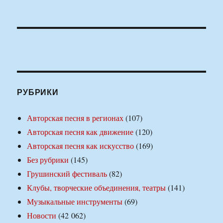
РУБРИКИ
Авторская песня в регионах
(107)
Авторская песня как движение
(120)
Авторская песня как искусство
(169)
Без рубрики
(145)
Грушинский фестиваль
(82)
Клубы, творческие объединения, театры
(141)
Музыкальные инструменты
(69)
Новости
(42 062)