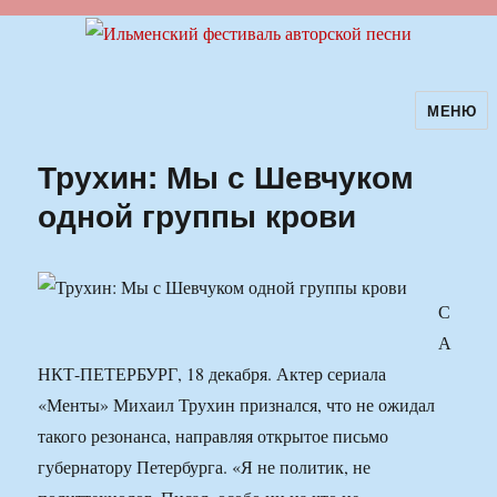
МЕНЮ
Ильменский фестиваль авторской
песни
Трухин: Мы с Шевчуком
одной группы крови
С
А
НКТ-ПЕТЕРБУРГ, 18 декабря. Актер сериала
«Менты» Михаил Трухин признался, что не ожидал
такого резонанса, направляя открытое письмо
губернатору Петербурга. «Я не политик, не