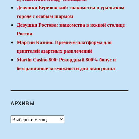
Девушки Березовский: знакомства в уральском
городе с особым шармом
Девушки Ростова: знакомства в южной столице
России
Мартин Казино: Премиум-платформа для
ценителей азартных развлечений
Martin Casino 800: Рекордный 800% бонус и
безграничные возможности для выигрыша
АРХИВЫ
Архивы