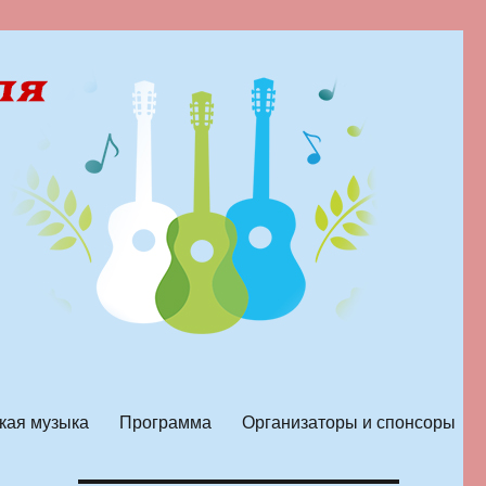
кая музыка
Программа
Организаторы и спонсоры