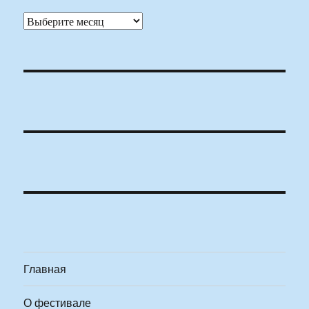
Архивы
Главная
О фестивале