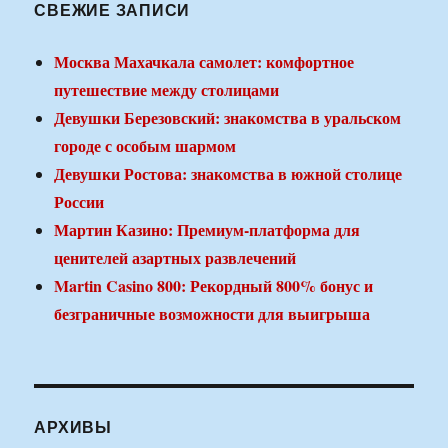
СВЕЖИЕ ЗАПИСИ
Москва Махачкала самолет: комфортное
путешествие между столицами
Девушки Березовский: знакомства в уральском
городе с особым шармом
Девушки Ростова: знакомства в южной столице
России
Мартин Казино: Премиум-платформа для
ценителей азартных развлечений
Martin Casino 800: Рекордный 800% бонус и
безграничные возможности для выигрыша
АРХИВЫ