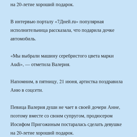
на 20-летие хороший подарок.
В интервью порталу «7Дней.ru» популярная
исполнительница рассказала, что подарила дочке
автомобиль.
«Мы выбрали машину серебристого цвета марки
Audi», — отметила Валерия.
Напомним, в пятницу, 21 июня, артистка поздравила
Аню в соцсети.
Певица Валерия души не чает в своей дочери Анне,
поэтому вместе со своим супругом, продюсером
Иосифом Пригожиным постаралась сделать девушке
на 20-летие хороший подарок.