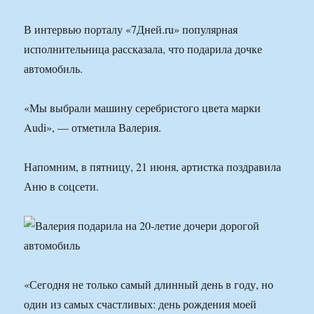
В интервью порталу «7Дней.ru» популярная
исполнительница рассказала, что подарила дочке
автомобиль.
«Мы выбрали машину серебристого цвета марки
Audi», — отметила Валерия.
Напомним, в пятницу, 21 июня, артистка поздравила
Аню в соцсети.
«Сегодня не только самый длинный день в году, но
один из самых счастливых: день рождения моей