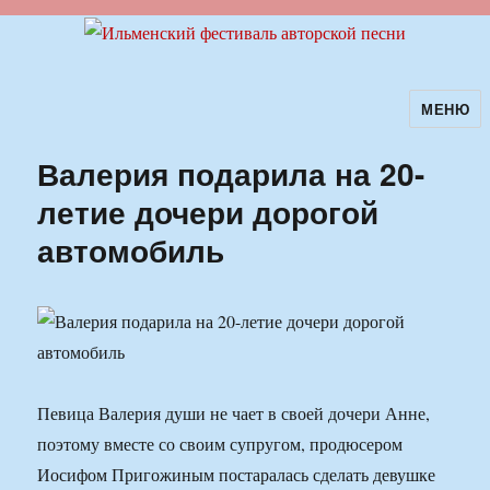
МЕНЮ
Ильменский фестиваль авторской
песни
Валерия подарила на 20-
летие дочери дорогой
автомобиль
Певица Валерия души не чает в своей дочери Анне,
поэтому вместе со своим супругом, продюсером
Иосифом Пригожиным постаралась сделать девушке