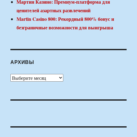
Мартин Казино: Премиум-платформа для
ценителей азартных развлечений
Martin Casino 800: Рекордный 800% бонус и
безграничные возможности для выигрыша
АРХИВЫ
Архивы