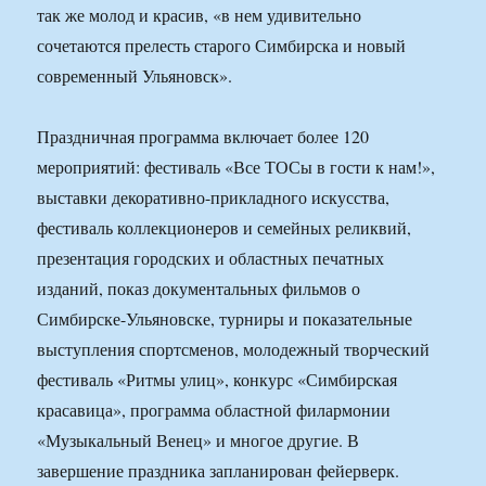
так же молод и красив, «в нем удивительно
сочетаются прелесть старого Симбирска и новый
современный Ульяновск».
Праздничная программа включает более 120
мероприятий: фестиваль «Все ТОСы в гости к нам!»,
выставки декоративно-прикладного искусства,
фестиваль коллекционеров и семейных реликвий,
презентация городских и областных печатных
изданий, показ документальных фильмов о
Симбирске-Ульяновске, турниры и показательные
выступления спортсменов, молодежный творческий
фестиваль «Ритмы улиц», конкурс «Симбирская
красавица», программа областной филармонии
«Музыкальный Венец» и многое другие. В
завершение праздника запланирован фейерверк.