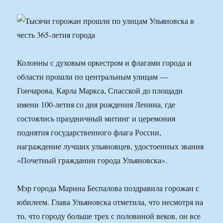
Колонны с духовым оркестром и флагами города и
области прошли по центральным улицам —
Гончарова, Карла Маркса, Спасской до площади
имени 100-летия со дня рождения Ленина, где
состоялись праздничный митинг и церемония
поднятия государственного флага России,
награждение лучших ульяновцев, удостоенных звания
«Почетный гражданин города Ульяновска».
Мэр города Марина Беспалова поздравила горожан с
юбилеем. Глава Ульяновска отметила, что несмотря на
то, что городу больше трех с половиной веков, он все