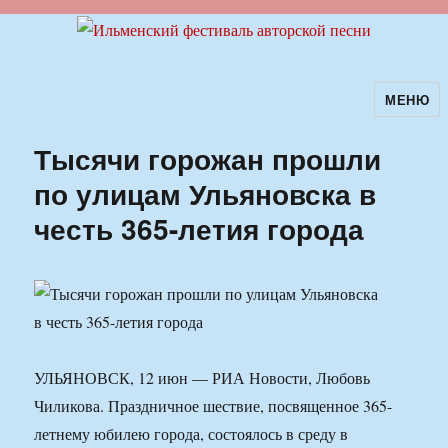
МЕНЮ
Ильменский фестиваль авторской
песни
Тысячи горожан прошли
по улицам Ульяновска в
честь 365-летия города
УЛЬЯНОВСК, 12 июн — РИА Новости, Любовь
Чиликова. Праздничное шествие, посвященное 365-
летнему юбилею города, состоялось в среду в