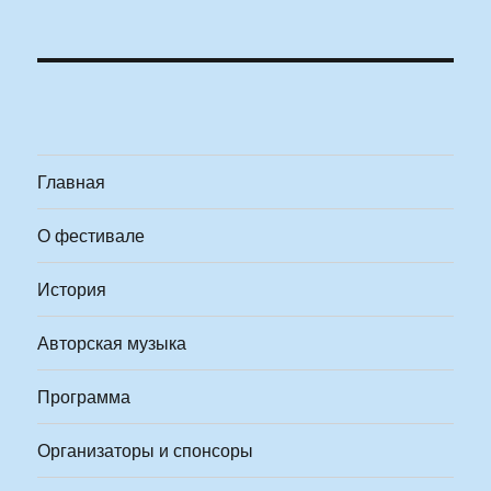
Главная
О фестивале
История
Авторская музыка
Программа
Организаторы и спонсоры