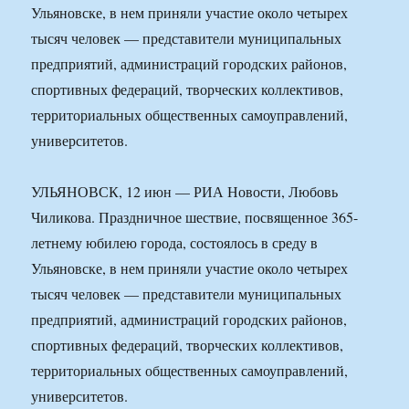
Ульяновске, в нем приняли участие около четырех
тысяч человек — представители муниципальных
предприятий, администраций городских районов,
спортивных федераций, творческих коллективов,
территориальных общественных самоуправлений,
университетов.
УЛЬЯНОВСК, 12 июн — РИА Новости, Любовь
Чиликова. Праздничное шествие, посвященное 365-
летнему юбилею города, состоялось в среду в
Ульяновске, в нем приняли участие около четырех
тысяч человек — представители муниципальных
предприятий, администраций городских районов,
спортивных федераций, творческих коллективов,
территориальных общественных самоуправлений,
университетов.