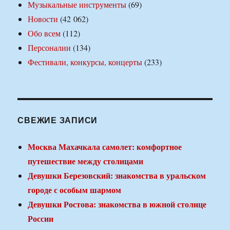
Музыкальные инструменты
(69)
Новости
(42 062)
Обо всем
(112)
Персоналии
(134)
Фестивали, конкурсы, концерты
(233)
СВЕЖИЕ ЗАПИСИ
Москва Махачкала самолет: комфортное
путешествие между столицами
Девушки Березовский: знакомства в уральском
городе с особым шармом
Девушки Ростова: знакомства в южной столице
России