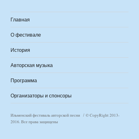
Главная
О фестивале
История
Авторская музыка
Программа
Организаторы и спонсоры
Ильменский фестиваль авторской песни
© CopyRight 2013-
2016. Все права защищены