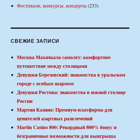
Фестивали, конкурсы, концерты
(233)
СВЕЖИЕ ЗАПИСИ
Москва Махачкала самолет: комфортное
путешествие между столицами
Девушки Березовский: знакомства в уральском
городе с особым шармом
Девушки Ростова: знакомства в южной столице
России
Мартин Казино: Премиум-платформа для
ценителей азартных развлечений
Martin Casino 800: Рекордный 800% бонус и
безграничные возможности для выигрыша