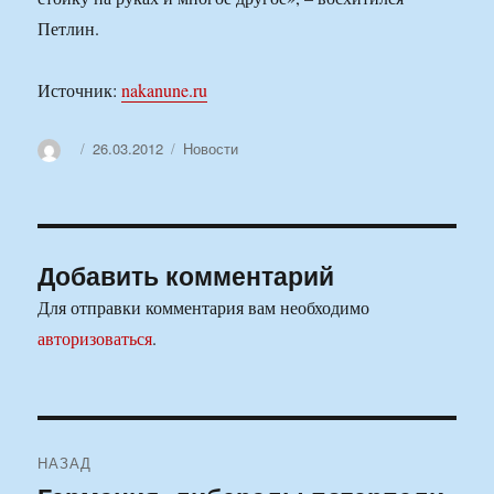
Петлин.
Источник:
nakanune.ru
Автор
Опубликовано
Рубрики
26.03.2012
Новости
Добавить комментарий
Для отправки комментария вам необходимо
авторизоваться
.
Навигация
НАЗАД
по