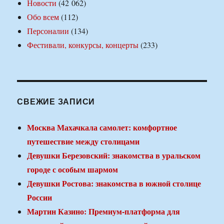
Новости
(42 062)
Обо всем
(112)
Персоналии
(134)
Фестивали, конкурсы, концерты
(233)
СВЕЖИЕ ЗАПИСИ
Москва Махачкала самолет: комфортное
путешествие между столицами
Девушки Березовский: знакомства в уральском
городе с особым шармом
Девушки Ростова: знакомства в южной столице
России
Мартин Казино: Премиум-платформа для