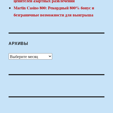
ценителей азартных развлечений
Martin Casino 800: Рекордный 800% бонус и
безграничные возможности для выигрыша
АРХИВЫ
Архивы