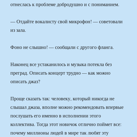
отнеслась к проблеме добродушно и с пониманием.
— Отдайте вокалисту свой микрофон! — советовали
из зала.
Фоно не слышно! — сообщали с другого фланга.
Наконец все устаканилось и музыка потекла без
преград. Описать концерт трудно — как можно
описать джаз?
Проще сказать так: человеку, который никогда не
слышал джаза, вполне можно рекомендовать впервые
послушать его именно в исполнении этого
коллектива. Тогда этот новичок отлично поймет все:
почему миллионы людей в мире так любят эту