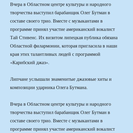
Вчера в Областном центре культуры и народного
творчества выступил барабанщик Олег Бутман в
составе своего трио. Вместе с музыкантами в
программе принял участие американский вокалист
Тай Стивенс. Их визитом липецкая публика обязана
Областной филармонии, которая пригласила в наши
края этих талантливых людей с программой
«Карибский джаз».
Липчане услышали знаменитые джазовые хиты и
композиции ударника Олега Бутмана.
Вчера в Областном центре культуры и народного
творчества выступил барабанщик Олег Бутман в
составе своего трио. Вместе с музыкантами в
программе принял участие американский вокалист