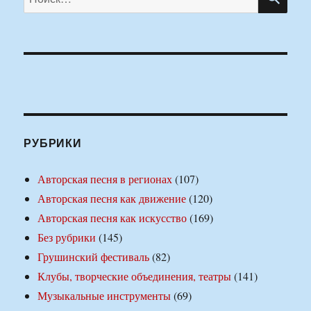
РУБРИКИ
Авторская песня в регионах
(107)
Авторская песня как движение
(120)
Авторская песня как искусство
(169)
Без рубрики
(145)
Грушинский фестиваль
(82)
Клубы, творческие объединения, театры
(141)
Музыкальные инструменты
(69)