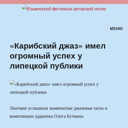
МЕНЮ
Ильменский фестиваль авторской
песни
«Карибский джаз» имел
огромный успех у
липецкой публики
Липчане услышали знаменитые джазовые хиты и
композиции ударника Олега Бутмана.