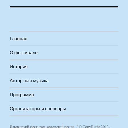
Главная
О фестивале
История
Авторская музыка
Программа
Организаторы и спонсоры
Ильменский фестиваль авторской песни
© CopyRight 2013-