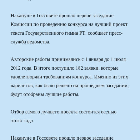
Накануне в Госсовете прошло первое заседание
Комиссии по проведению конкурса на лучший проект
текста Государственного гимна РТ, сообщает пресс-
служба ведомства.
Авторские работы принимались с 1 января до 1 июля
2012 года. В итоге поступило 182 заявки, которые
удовлетворяли требованиям конкурса. Именно из этих
вариантов, как было решено на прошедшем заседании,
будут отобраны лучшие работы.
Отбор самого лучшего проекта состоится осенью
этого года
Накануне в Госсовете прошло первое заседание