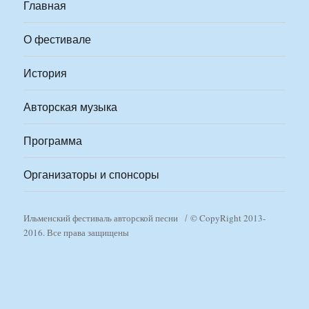
Главная
О фестивале
История
Авторская музыка
Программа
Организаторы и спонсоры
Ильменский фестиваль авторской песни
© CopyRight 2013-
2016. Все права защищены