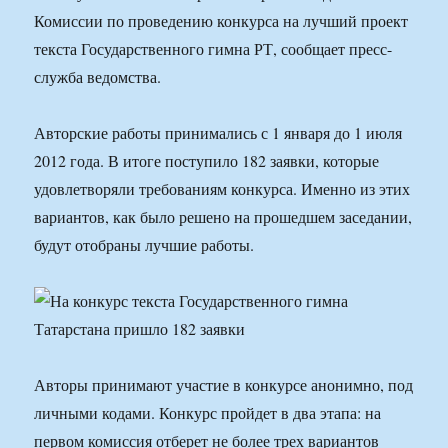
Комиссии по проведению конкурса на лучший проект
текста Государственного гимна РТ, сообщает пресс-
служба ведомства.
Авторские работы принимались с 1 января до 1 июля
2012 года. В итоге поступило 182 заявки, которые
удовлетворяли требованиям конкурса. Именно из этих
вариантов, как было решено на прошедшем заседании,
будут отобраны лучшие работы.
Авторы принимают участие в конкурсе анонимно, под
личными кодами. Конкурс пройдет в два этапа: на
первом комиссия отберет не более трех вариантов