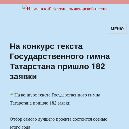
МЕНЮ
Ильменский фестиваль авторской
песни
На конкурс текста
Государственного гимна
Татарстана пришло 182
заявки
Отбор самого лучшего проекта состоится осенью
этого года