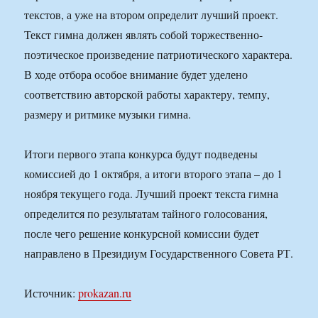
текстов, а уже на втором определит лучший проект.
Текст гимна должен являть собой торжественно-
поэтическое произведение патриотического характера.
В ходе отбора особое внимание будет уделено
соответствию авторской работы характеру, темпу,
размеру и ритмике музыки гимна.
Итоги первого этапа конкурса будут подведены
комиссией до 1 октября, а итоги второго этапа – до 1
ноября текущего года. Лучший проект текста гимна
определится по результатам тайного голосования,
после чего решение конкурсной комиссии будет
направлено в Президиум Государственного Совета РТ.
Источник:
prokazan.ru