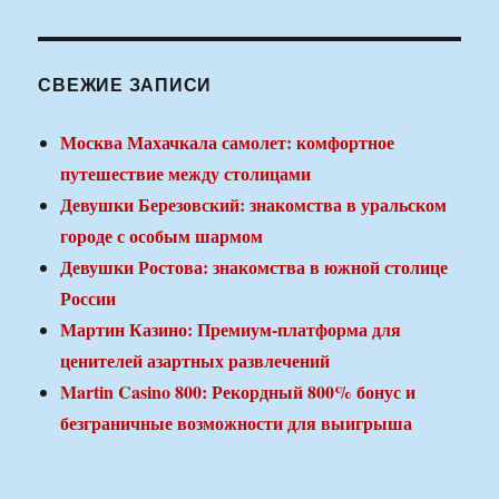
СВЕЖИЕ ЗАПИСИ
Москва Махачкала самолет: комфортное
путешествие между столицами
Девушки Березовский: знакомства в уральском
городе с особым шармом
Девушки Ростова: знакомства в южной столице
России
Мартин Казино: Премиум-платформа для
ценителей азартных развлечений
Martin Casino 800: Рекордный 800% бонус и
безграничные возможности для выигрыша