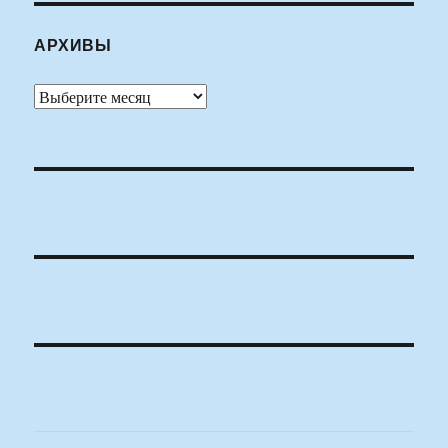
АРХИВЫ
Архивы