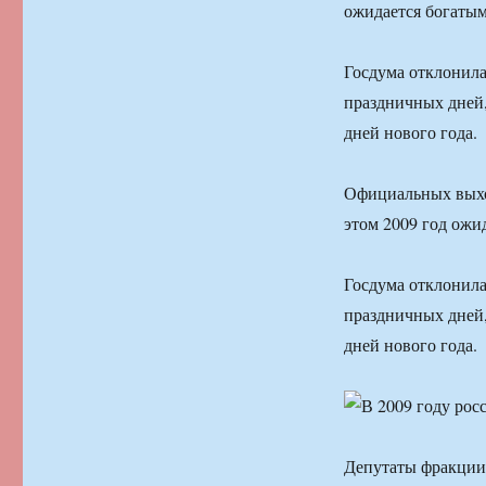
ожидается богаты
Госдума отклонила
праздничных дней,
дней нового года.
Официальных выход
этом 2009 год ожи
Госдума отклонила
праздничных дней,
дней нового года.
Депутаты фракции 