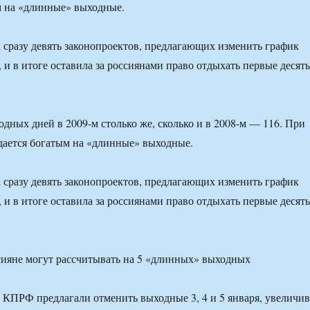
м на «длинные» выходные.
 сразу девять законопроектов, предлагающих изменить график
 и в итоге оставила за россиянами право отдыхать первые десять
ных дней в 2009-м столько же, сколько и в 2008-м — 116. При
дается богатым на «длинные» выходные.
 сразу девять законопроектов, предлагающих изменить график
 и в итоге оставила за россиянами право отдыхать первые десять
КПРФ предлагали отменить выходные 3, 4 и 5 января, увеличив