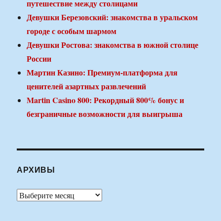
путешествие между столицами
Девушки Березовский: знакомства в уральском
городе с особым шармом
Девушки Ростова: знакомства в южной столице
России
Мартин Казино: Премиум-платформа для
ценителей азартных развлечений
Martin Casino 800: Рекордный 800% бонус и
безграничные возможности для выигрыша
АРХИВЫ
Архивы