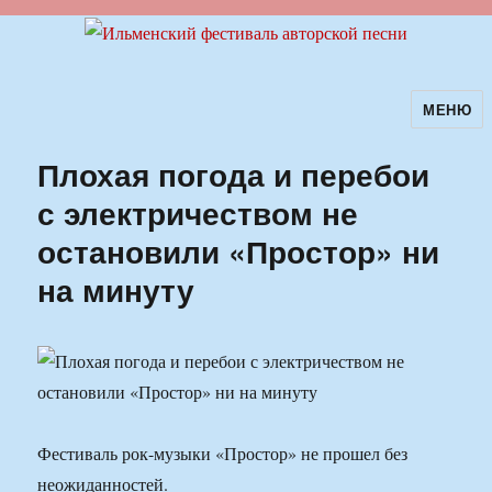
МЕНЮ
Ильменский фестиваль авторской
песни
Плохая погода и перебои
с электричеством не
остановили «Простор» ни
на минуту
Фестиваль рок-музыки «Простор» не прошел без
неожиданностей.