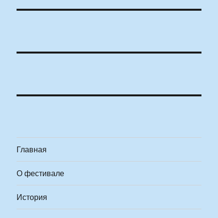
Главная
О фестивале
История