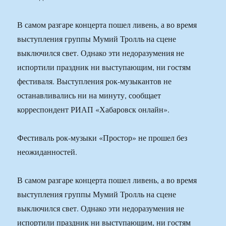
В самом разгаре концерта пошел ливень, а во время
выступления группы Мумий Тролль на сцене
выключился свет. Однако эти недоразумения не
испортили праздник ни выступающим, ни гостям
фестиваля. Выступления рок-музыкантов не
останавливались ни на минуту, сообщает
корреспондент РИАП «Хабаровск онлайн».
Фестиваль рок-музыки «Простор» не прошел без
неожиданностей.
В самом разгаре концерта пошел ливень, а во время
выступления группы Мумий Тролль на сцене
выключился свет. Однако эти недоразумения не
испортили праздник ни выступающим, ни гостям