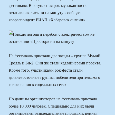
фестиваля. Выступления рок-музыкантов не
останавливались ни на минуту, сообщает
корреспондент РИАП «Хабаровск онлайн».
На фестиваль приехали две звезды – группа Мумий
Тролль и Би-2. Они же стали хэдлайнерами проекта.
Кроме того, участниками рок-феста стали
дальневосточные группы, победители зрительского
голосования в социальных сетях.
По данным организаторов на фестиваль приехало
более 10 000 человек. Специально для них были
организованы развлекательные площадки, пенная