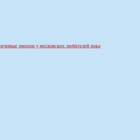
речивые эмоции у московских любителей рока