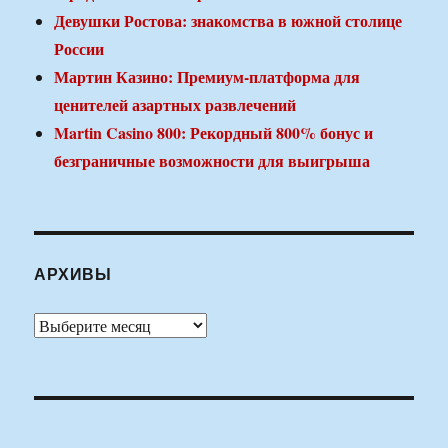
Девушки Ростова: знакомства в южной столице
России
Мартин Казино: Премиум-платформа для
ценителей азартных развлечений
Martin Casino 800: Рекордный 800% бонус и
безграничные возможности для выигрыша
АРХИВЫ
Архивы