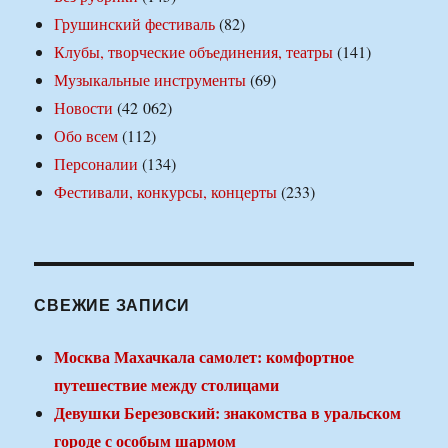
Грушинский фестиваль
(82)
Клубы, творческие объединения, театры
(141)
Музыкальные инструменты
(69)
Новости
(42 062)
Обо всем
(112)
Персоналии
(134)
Фестивали, конкурсы, концерты
(233)
СВЕЖИЕ ЗАПИСИ
Москва Махачкала самолет: комфортное
путешествие между столицами
Девушки Березовский: знакомства в уральском
городе с особым шармом