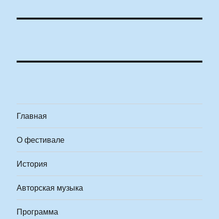
Главная
О фестивале
История
Авторская музыка
Программа