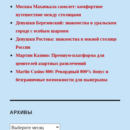
Москва Махачкала самолет: комфортное
путешествие между столицами
Девушки Березовский: знакомства в уральском
городе с особым шармом
Девушки Ростова: знакомства в южной столице
России
Мартин Казино: Премиум-платформа для
ценителей азартных развлечений
Martin Casino 800: Рекордный 800% бонус и
безграничные возможности для выигрыша
АРХИВЫ
Архивы