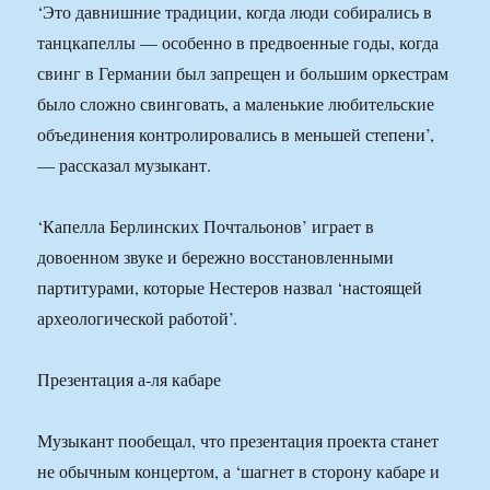
‘Это давнишние традиции, когда люди собирались в
танцкапеллы — особенно в предвоенные годы, когда
свинг в Германии был запрещен и большим оркестрам
было сложно свинговать, а маленькие любительские
объединения контролировались в меньшей степени’,
— рассказал музыкант.
‘Капелла Берлинских Почтальонов’ играет в
довоенном звуке и бережно восстановленными
партитурами, которые Нестеров назвал ‘настоящей
археологической работой’.
Презентация а-ля кабаре
Музыкант пообещал, что презентация проекта станет
не обычным концертом, а ‘шагнет в сторону кабаре и