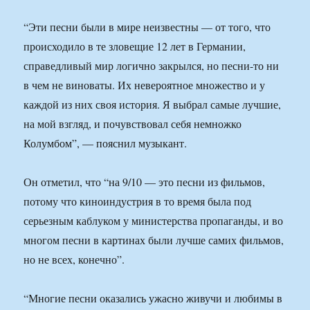
“Эти песни были в мире неизвестны — от того, что
происходило в те зловещие 12 лет в Германии,
справедливый мир логично закрылся, но песни-то ни
в чем не виноваты. Их невероятное множество и у
каждой из них своя история. Я выбрал самые лучшие,
на мой взгляд, и почувствовал себя немножко
Колумбом”, — пояснил музыкант.
Он отметил, что “на 9/10 — это песни из фильмов,
потому что киноиндустрия в то время была под
серьезным каблуком у министерства пропаганды, и во
многом песни в картинах были лучше самих фильмов,
но не всех, конечно”.
“Многие песни оказались ужасно живучи и любимы в