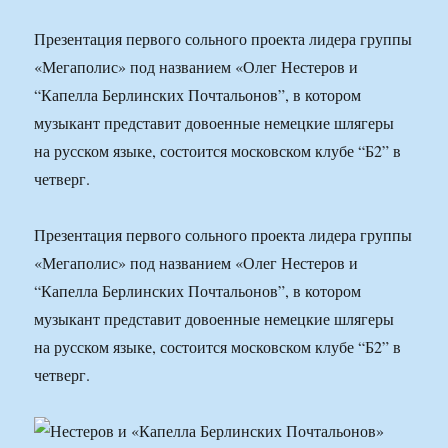
Презентация первого сольного проекта лидера группы
«Мегаполис» под названием «Олег Нестеров и
“Капелла Берлинских Почтальонов”, в котором
музыкант представит довоенные немецкие шлягеры
на русском языке, состоится московском клубе “Б2” в
четверг.
Презентация первого сольного проекта лидера группы
«Мегаполис» под названием «Олег Нестеров и
“Капелла Берлинских Почтальонов”, в котором
музыкант представит довоенные немецкие шлягеры
на русском языке, состоится московском клубе “Б2” в
четверг.