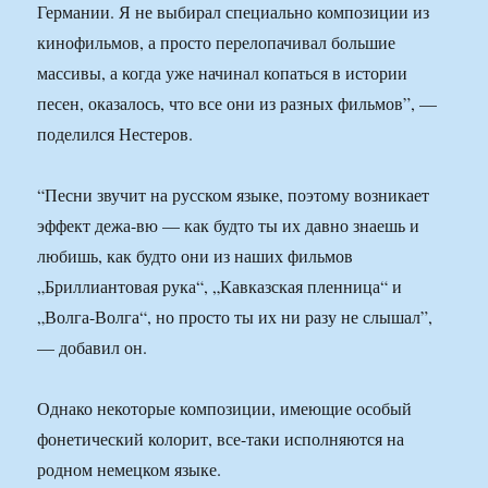
Германии. Я не выбирал специально композиции из
кинофильмов, а просто перелопачивал большие
массивы, а когда уже начинал копаться в истории
песен, оказалось, что все они из разных фильмов”, —
поделился Нестеров.
“Песни звучит на русском языке, поэтому возникает
эффект дежа-вю — как будто ты их давно знаешь и
любишь, как будто они из наших фильмов
„Бриллиантовая рука“, „Кавказская пленница“ и
„Волга-Волга“, но просто ты их ни разу не слышал”,
— добавил он.
Однако некоторые композиции, имеющие особый
фонетический колорит, все-таки исполняются на
родном немецком языке.