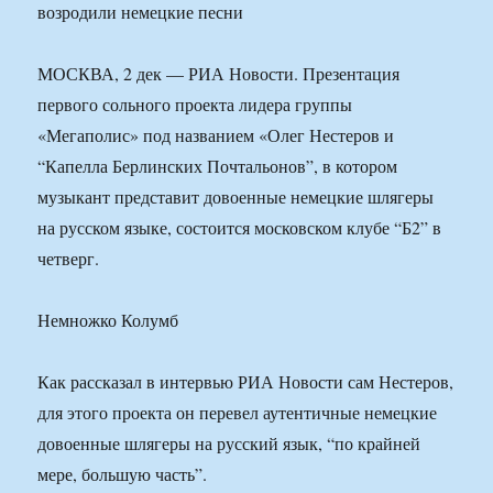
МОСКВА, 2 дек — РИА Новости. Презентация
первого сольного проекта лидера группы
«Мегаполис» под названием «Олег Нестеров и
“Капелла Берлинских Почтальонов”, в котором
музыкант представит довоенные немецкие шлягеры
на русском языке, состоится московском клубе “Б2” в
четверг.
Немножко Колумб
Как рассказал в интервью РИА Новости сам Нестеров,
для этого проекта он перевел аутентичные немецкие
довоенные шлягеры на русский язык, “по крайней
мере, большую часть”.