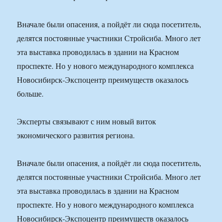
Вначале были опасения, а пойдёт ли сюда посетитель,
делятся постоянные участники Стройсиба. Много лет
эта выставка проводилась в здании на Красном
проспекте. Но у нового международного комплекса
Новосибирск-Экспоцентр преимуществ оказалось
больше.
Эксперты связывают с ним новый виток
экономического развития региона.
Вначале были опасения, а пойдёт ли сюда посетитель,
делятся постоянные участники Стройсиба. Много лет
эта выставка проводилась в здании на Красном
проспекте. Но у нового международного комплекса
Новосибирск-Экспоцентр преимуществ оказалось