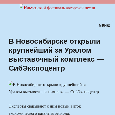
МЕНЮ
Ильменский фестиваль авторской
песни
В Новосибирске открыли
крупнейший за Уралом
выставочный комплекс —
СибЭкспоцентр
Эксперты связывают с ним новый виток
экономического развития региона.