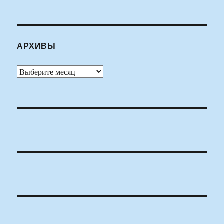
АРХИВЫ
Архивы