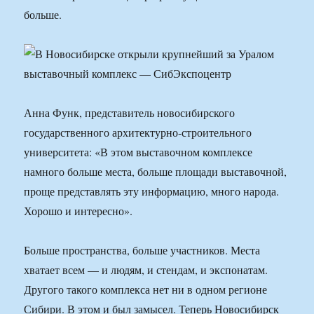
больше.
Анна Функ, представитель новосибирского
государственного архитектурно-строительного
университета: «В этом выставочном комплексе
намного больше места, больше площади выставочной,
проще представлять эту информацию, много народа.
Хорошо и интересно».
Больше пространства, больше участников. Места
хватает всем — и людям, и стендам, и экспонатам.
Другого такого комплекса нет ни в одном регионе
Сибири. В этом и был замысел. Теперь Новосибирск