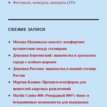
Фестивали, конкурсы, концерты
(233)
СВЕЖИЕ ЗАПИСИ
Москва Махачкала самолет: комфортное
путешествие между столицами
Девушки Березовский: знакомства в уральском
городе с особым шармом
Девушки Ростова: знакомства в южной столице
России
Мартин Казино: Премиум-платформа для
ценителей азартных развлечений
Martin Casino 800: Рекордный 800% бонус и
безграничные возможности для выигрыша