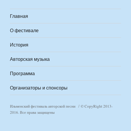
Главная
О фестивале
История
Авторская музыка
Программа
Организаторы и спонсоры
Ильменский фестиваль авторской песни
© CopyRight 2013-
2016. Все права защищены