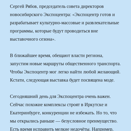
Сергей Рябов, председатель совета директоров
новосибирского Экспоцентра: «Экспоцентр готов и
разрабатывает культурно-массовые и развлекательные
программы, которые будут проводиться вне
выставочного сезона».
В ближайшее время, обещают власти региона,
запустим новые маршруты общественного транспорта.
Чтобы Экспоцентр мог легко найти любой желающий.
Кстати, следующая выставка будет посвящена моде.
Сегодняшний день для Экспоцентра очень важен.
Сейчас похожие комплексы строят в Иркутске и
Екатеринбурге, конкуренции не избежать. Но то, что
мы открылись раньше — безусловное преимущество.
Есть время исправить мелкие недочёты. Например,