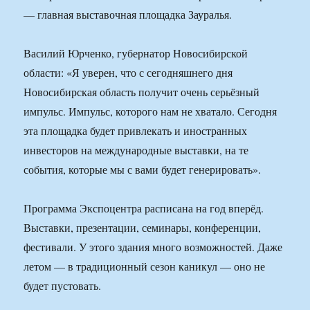
— главная выставочная площадка Зауралья.
Василий Юрченко, губернатор Новосибирской
области: «Я уверен, что с сегодняшнего дня
Новосибирская область получит очень серьёзный
импульс. Импульс, которого нам не хватало. Сегодня
эта площадка будет привлекать и иностранных
инвесторов на международные выставки, на те
события, которые мы с вами будет генерировать».
Программа Экспоцентра расписана на год вперёд.
Выставки, презентации, семинары, конференции,
фестивали. У этого здания много возможностей. Даже
летом — в традиционный сезон каникул — оно не
будет пустовать.