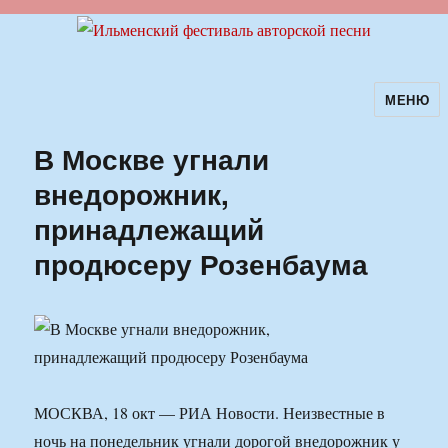
МЕНЮ
Ильменский фестиваль авторской
песни
В Москве угнали
внедорожник,
принадлежащий
продюсеру Розенбаума
МОСКВА, 18 окт — РИА Новости. Неизвестные в
ночь на понедельник угнали дорогой внедорожник у