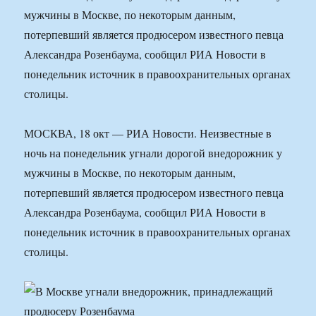
мужчины в Москве, по некоторым данным,
потерпевший является продюсером известного певца
Александра Розенбаума, сообщил РИА Новости в
понедельник источник в правоохранительных органах
столицы.
МОСКВА, 18 окт — РИА Новости. Неизвестные в
ночь на понедельник угнали дорогой внедорожник у
мужчины в Москве, по некоторым данным,
потерпевший является продюсером известного певца
Александра Розенбаума, сообщил РИА Новости в
понедельник источник в правоохранительных органах
столицы.