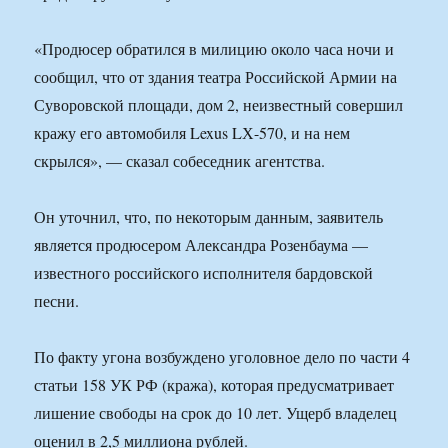
«Продюсер обратился в милицию около часа ночи и
сообщил, что от здания театра Российской Армии на
Суворовской площади, дом 2, неизвестный совершил
кражу его автомобиля Lexus LХ-570, и на нем
скрылся», — сказал собеседник агентства.
Он уточнил, что, по некоторым данным, заявитель
является продюсером Александра Розенбаума —
известного российского исполнителя бардовской
песни.
По факту угона возбуждено уголовное дело по части 4
статьи 158 УК РФ (кража), которая предусматривает
лишение свободы на срок до 10 лет. Ущерб владелец
оценил в 2,5 миллиона рублей.