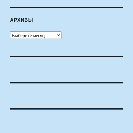
АРХИВЫ
Архивы