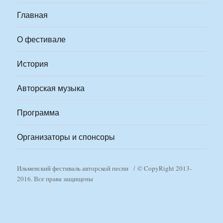
Главная
О фестивале
История
Авторская музыка
Программа
Организаторы и спонсоры
Ильменский фестиваль авторской песни
© CopyRight 2013-
2016. Все права защищены