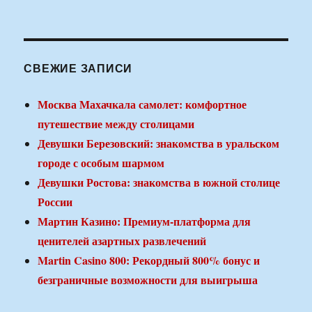
СВЕЖИЕ ЗАПИСИ
Москва Махачкала самолет: комфортное
путешествие между столицами
Девушки Березовский: знакомства в уральском
городе с особым шармом
Девушки Ростова: знакомства в южной столице
России
Мартин Казино: Премиум-платформа для
ценителей азартных развлечений
Martin Casino 800: Рекордный 800% бонус и
безграничные возможности для выигрыша